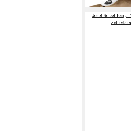
Josef Seibel Tonga 7
Zehentren