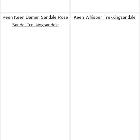
Keen Keen Damen Sandale Rose
Keen Whisper Trekkingsandale
Sandal Trekkingsandale