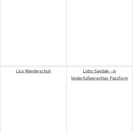
Lico Wanderschuh
Lotto Sandale - in
kinderfußgerechter Passform