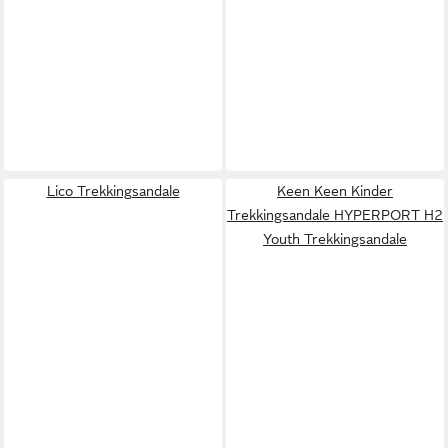
Lico Trekkingsandale
Keen Keen Kinder
Trekkingsandale HYPERPORT H2
Youth Trekkingsandale