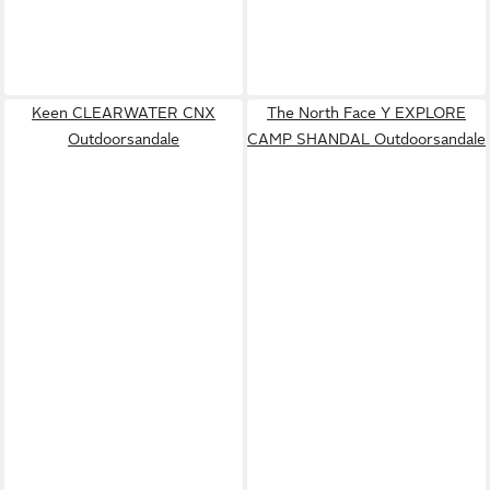
Keen CLEARWATER CNX
The North Face Y EXPLORE
Outdoorsandale
CAMP SHANDAL Outdoorsandale