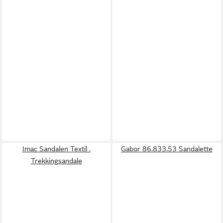
Imac Sandalen Textil .
Gabor 86.833.53 Sandalette
Trekkingsandale