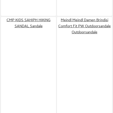
CMP KIDS SAHIPH HIKING
Meindl Meindl Damen Brindisi
SANDAL Sandale
Comfort Fit PW Outdoorsandale
Outdoorsandale