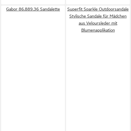
Gabor 86.889.36 Sandalette
Superfit Sparkle Outdoorsandale
Stylische Sandale für Mädchen
aus Veloursleder mit
Blumenapplikation