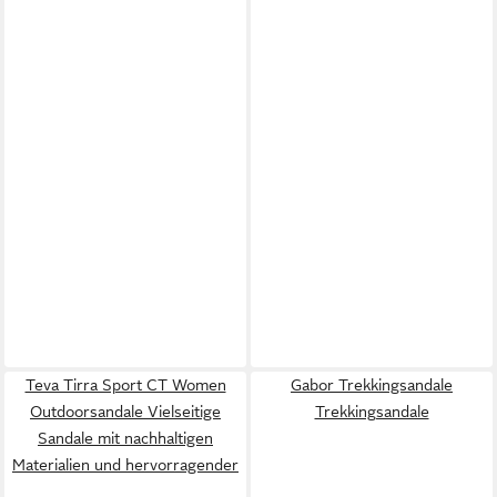
Teva Tirra Sport CT Women
Gabor Trekkingsandale
Outdoorsandale Vielseitige
Trekkingsandale
Sandale mit nachhaltigen
Materialien und hervorragender