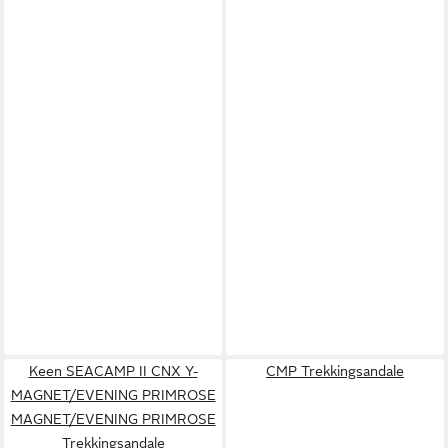
Keen SEACAMP II CNX Y-
CMP Trekkingsandale
MAGNET/EVENING PRIMROSE
MAGNET/EVENING PRIMROSE
Trekkingsandale