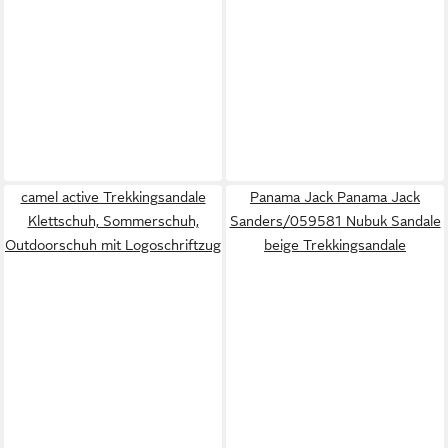
camel active Trekkingsandale
Panama Jack Panama Jack
Klettschuh, Sommerschuh,
Sanders/059581 Nubuk Sandale
Outdoorschuh mit Logoschriftzug
beige Trekkingsandale