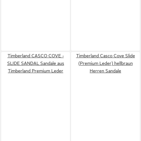
Timberland CASCO COVE -
Timberland Casco Cove Slide
SLIDE SANDAL Sandale aus
(Premium Leder) hellbraun
Timberland Premium Leder
Herren Sandale