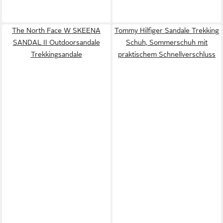
The North Face W SKEENA
Tommy Hilfiger Sandale Trekking
SANDAL II Outdoorsandale
Schuh, Sommerschuh mit
Trekkingsandale
praktischem Schnellverschluss