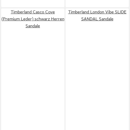
Timberland Casco Cove
Timberland London Vibe SLIDE
(Premium Leder) schwarz Herren
SANDAL Sandale
Sandale