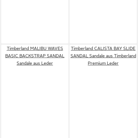
Timberland MALIBU WAVES
Timberland CALISTA BAY SLIDE
BASIC BACKSTRAP SANDAL
SANDAL Sandale aus Timberland
Sandale aus Leder
Premium Leder