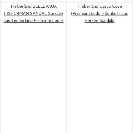
Timberland BELLEVAUX
Timberland Casco Cove
FISHERMAN SANDAL Sandale
(Premium Leder) dunkelbraun
aus Timberland Premium Leder
Herren Sandale