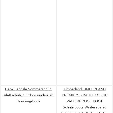
Geox Sandale Sommerschuh,
Timberland TIMBERLAND
Klettschuh, Outdoorsandale im
PREMIUM 6 INCH LACE UP
Trekking-Look
WATERPROOF BOOT
Schnürboots Winterstiefel,