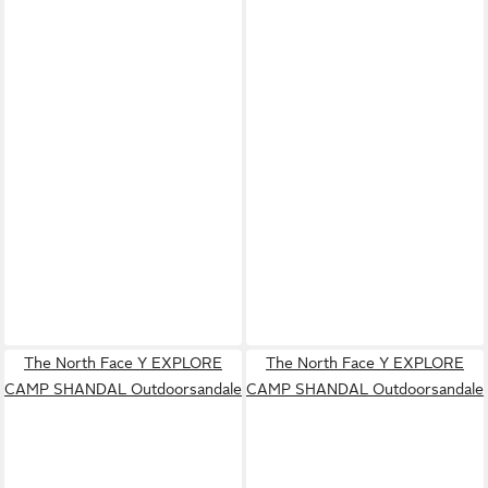
The North Face Y EXPLORE
The North Face Y EXPLORE
CAMP SHANDAL Outdoorsandale
CAMP SHANDAL Outdoorsandale