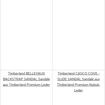
Timberland BELLEVAUX
Timberland CASCO COVE -
BACKSTRAP SANDAL Sandale
SLIDE SANDAL Sandale aus
aus Timberland Premium Leder
Timberland Premium Nubuk-
Leder