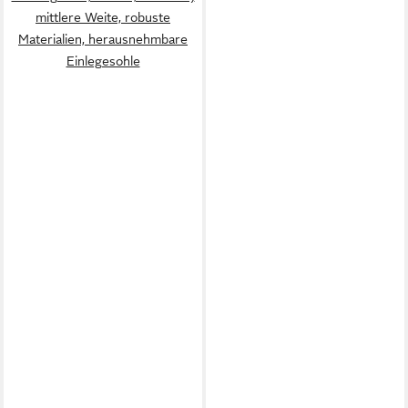
mittlere Weite, robuste
Materialien, herausnehmbare
Einlegesohle