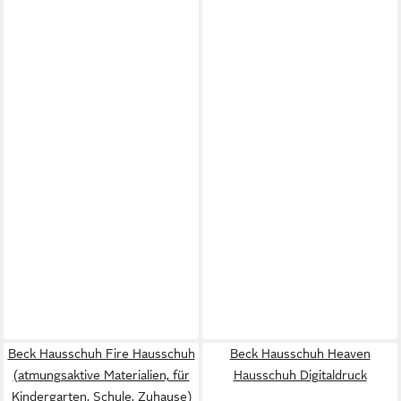
Beck Hausschuh Fire Hausschuh
Beck Hausschuh Heaven
(atmungsaktive Materialien, für
Hausschuh Digitaldruck
Kindergarten, Schule, Zuhause)