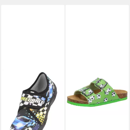
Verarbeitung