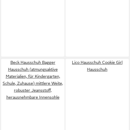
Beck Hausschuh Bagger
Lico Hausschuh Cookie Girl
Hausschuh (atmungsaktive
Hausschuh
Materialien, für Kindergarten,
Schule, Zuhause) mittlere Weite,
robuster Jeansstoff,
herausnehmbare Innensohle