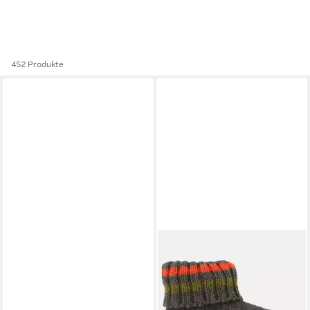
452 Produkte