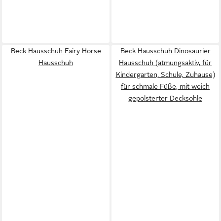
Beck Hausschuh Fairy Horse
Beck Hausschuh Dinosaurier
Hausschuh
Hausschuh (atmungsaktiv, für
Kindergarten, Schule, Zuhause)
für schmale Füße, mit weich
gepolsterter Decksohle