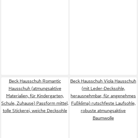
Beck Hausschuh Romantic
Beck Hausschuh Viola Hausschuh
Hausschuh (atmungsaktive
(mit Leder-Decksohle,
Materialien, für Kindergarten,
herausnehmbar, für angenehmes
Schule, Zuhause) Passform mittel,
Fußklima) rutschfeste Laufsohle,
tolle Stickerei, weiche Decksohle
robuste atmungsaktive
Baumwolle