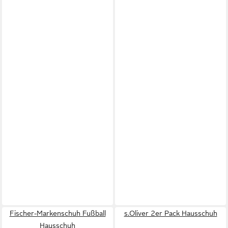
Fischer-Markenschuh Fußball
s.Oliver 2er Pack Hausschuh
Hausschuh