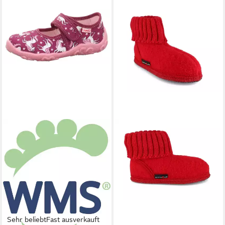
Sehr beliebt
Fast ausverkauft