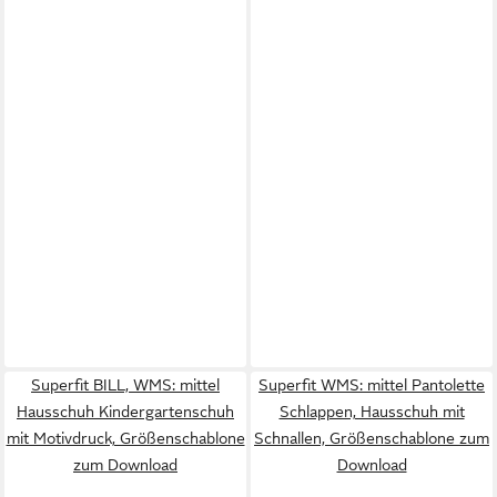
Superfit BILL, WMS: mittel
Superfit WMS: mittel Pantolette
Hausschuh Kindergartenschuh
Schlappen, Hausschuh mit
mit Motivdruck, Größenschablone
Schnallen, Größenschablone zum
zum Download
Download