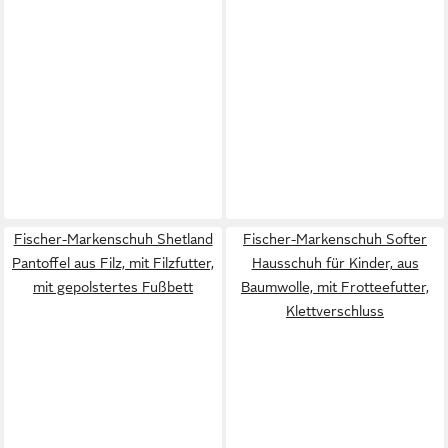
Fischer-Markenschuh Shetland
Fischer-Markenschuh Softer
Pantoffel aus Filz, mit Filzfutter,
Hausschuh für Kinder, aus
mit gepolstertes Fußbett
Baumwolle, mit Frotteefutter,
Klettverschluss