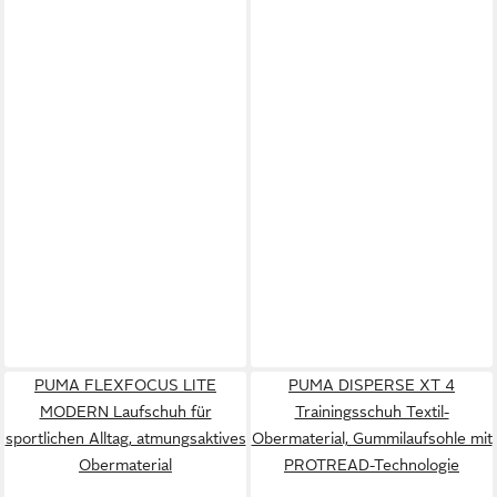
PUMA FLEXFOCUS LITE
PUMA DISPERSE XT 4
MODERN Laufschuh für
Trainingsschuh Textil-
sportlichen Alltag, atmungsaktives
Obermaterial, Gummilaufsohle mit
Obermaterial
PROTREAD-Technologie