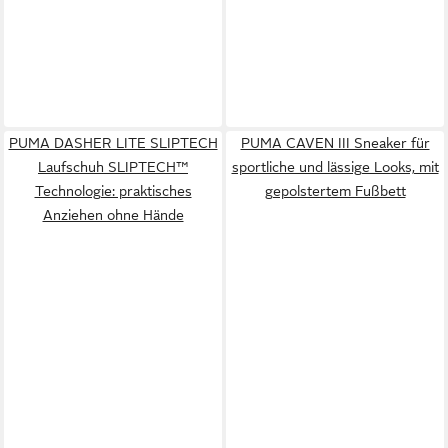
PUMA DASHER LITE SLIPTECH
PUMA CAVEN III Sneaker für
Laufschuh SLIPTECH™
sportliche und lässige Looks, mit
Technologie: praktisches
gepolstertem Fußbett
Anziehen ohne Hände