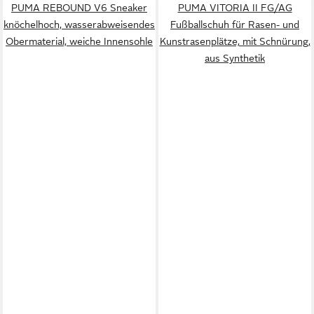
PUMA REBOUND V6 Sneaker
PUMA VITORIA II FG/AG
knöchelhoch, wasserabweisendes
Fußballschuh für Rasen- und
Obermaterial, weiche Innensohle
Kunstrasenplätze, mit Schnürung,
aus Synthetik