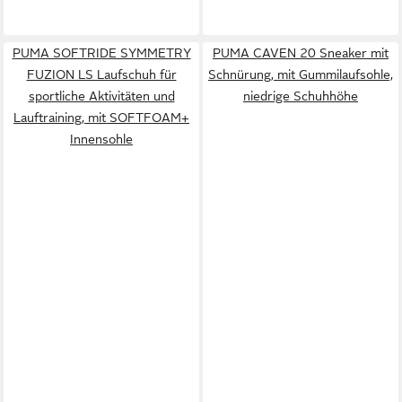
PUMA SOFTRIDE SYMMETRY
PUMA CAVEN 20 Sneaker mit
FUZION LS Laufschuh für
Schnürung, mit Gummilaufsohle,
sportliche Aktivitäten und
niedrige Schuhhöhe
Lauftraining, mit SOFTFOAM+
Innensohle