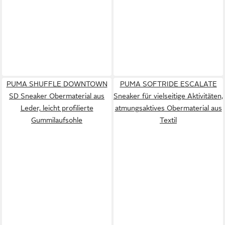
PUMA SHUFFLE DOWNTOWN
PUMA SOFTRIDE ESCALATE
SD Sneaker Obermaterial aus
Sneaker für vielseitige Aktivitäten,
Leder, leicht profilierte
atmungsaktives Obermaterial aus
Gummilaufsohle
Textil