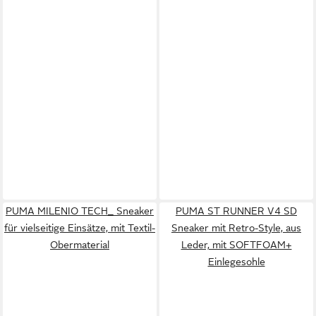
PUMA MILENIO TECH_ Sneaker
PUMA ST RUNNER V4 SD
für vielseitige Einsätze, mit Textil-
Sneaker mit Retro-Style, aus
Obermaterial
Leder, mit SOFTFOAM+
Einlegesohle