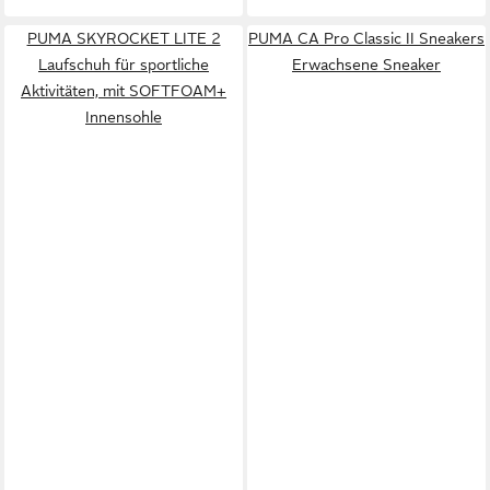
PUMA SKYROCKET LITE 2
PUMA CA Pro Classic II Sneakers
Laufschuh für sportliche
Erwachsene Sneaker
Aktivitäten, mit SOFTFOAM+
Innensohle