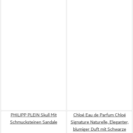
PHILIPP PLEIN Skull Mit
Chloé Eau de Parfum Chloé
Schmucksteinen Sandale
Signature Naturelle, Eleganter,
blumiger Duft mit Schwarze