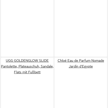
UGG GOLDENGLOW SLIDE
Chloé Eau de Parfum Nomade
Pantolette, Plateauschuh, Sandale,
Jardin d'Egypte
Flats mit Fußbett