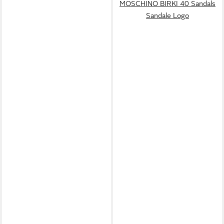
MOSCHINO BIRKI 40 Sandals
Sandale Logo