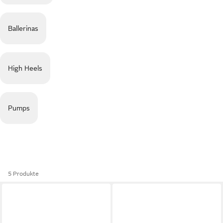
Ballerinas
High Heels
Pumps
5 Produkte