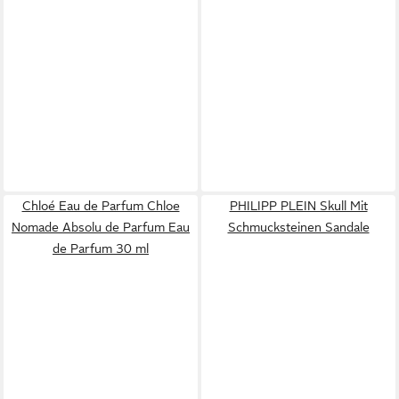
Chloé Eau de Parfum Chloe
PHILIPP PLEIN Skull Mit
Nomade Absolu de Parfum Eau
Schmucksteinen Sandale
de Parfum 30 ml