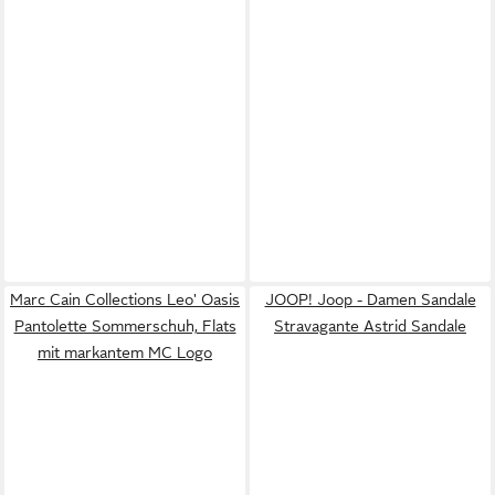
Marc Cain Collections Leo' Oasis
JOOP! Joop - Damen Sandale
Pantolette Sommerschuh, Flats
Stravagante Astrid Sandale
mit markantem MC Logo