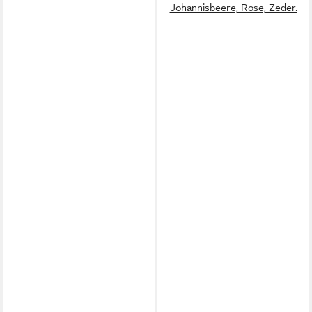
Johannisbeere, Rose, Zeder.