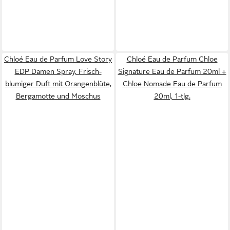
Chloé Eau de Parfum Love Story
Chloé Eau de Parfum Chloe
EDP Damen Spray, Frisch-
Signature Eau de Parfum 20ml +
blumiger Duft mit Orangenblüte,
Chloe Nomade Eau de Parfum
Bergamotte und Moschus
20ml, 1-tlg.