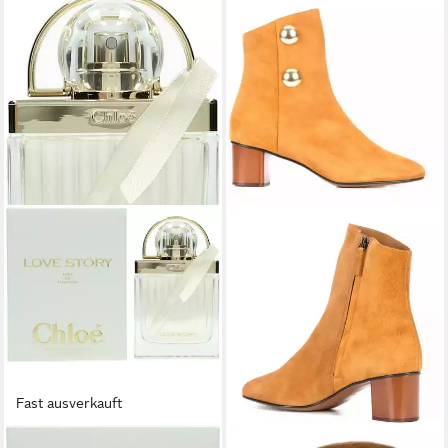
Fast ausverkauft
CHLOÉ
CHLOÉ