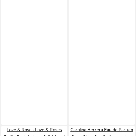
Love & Roses Love & Roses
Carolina Herrera Eau de Parfum