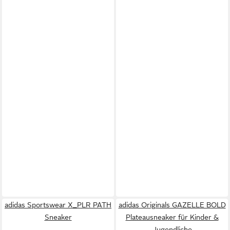
adidas Sportswear X_PLR PATH
adidas Originals GAZELLE BOLD
Sneaker
Plateausneaker für Kinder &
Jugendliche