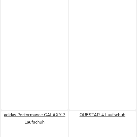
adidas Performance GALAXY 7
QUESTAR 4 Laufschuh
Laufschuh