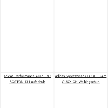
adidas Performance ADIZERO
adidas Sportswear CLOUDFOAM
BOSTON 13 Laufschuh
CUXXION Walkingschuh