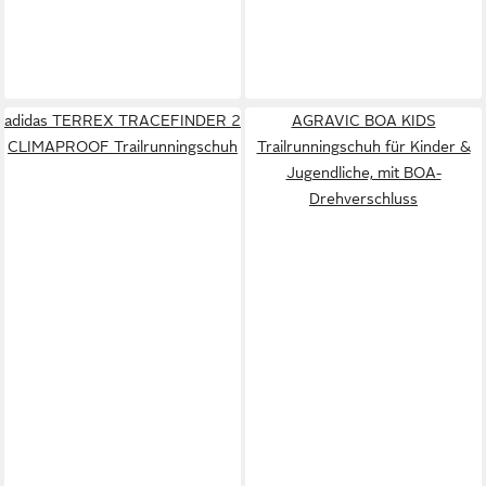
adidas TERREX TRACEFINDER 2
AGRAVIC BOA KIDS
CLIMAPROOF Trailrunningschuh
Trailrunningschuh für Kinder &
Jugendliche, mit BOA-
Drehverschluss