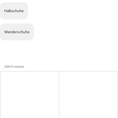
Halbschuhe
Wanderschuhe
268 Produkte