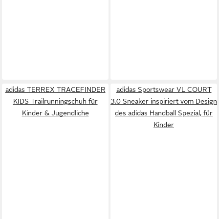
adidas TERREX TRACEFINDER
adidas Sportswear VL COURT
KIDS Trailrunningschuh für
3.0 Sneaker inspiriert vom Design
Kinder & Jugendliche
des adidas Handball Spezial, für
Kinder