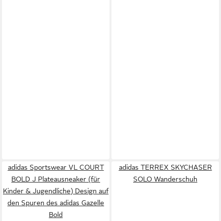
adidas Sportswear VL COURT
adidas TERREX SKYCHASER
BOLD J Plateausneaker (für
SOLO Wanderschuh
Kinder & Jugendliche) Design auf
den Spuren des adidas Gazelle
Bold