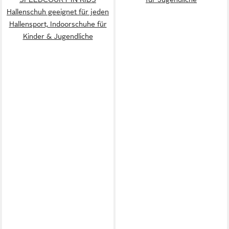
Hallenschuh geeignet für jeden
Hallensport, Indoorschuhe für
Kinder & Jugendliche