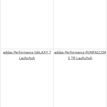
adidas Performance GALAXY 7
adidas Performance RUNFALCON
Laufschuh
5 TR Laufschuh