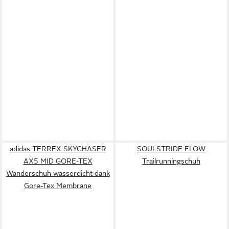
adidas TERREX SKYCHASER
SOULSTRIDE FLOW
AX5 MID GORE-TEX
Trailrunningschuh
Wanderschuh wasserdicht dank
Gore-Tex Membrane