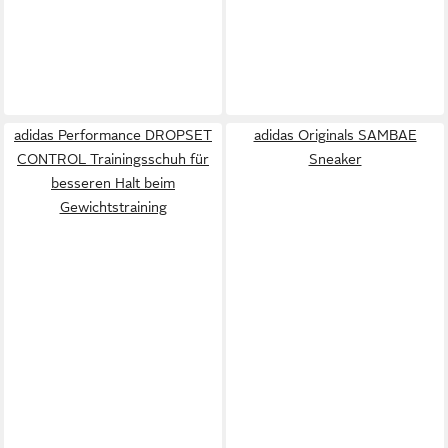
adidas Performance DROPSET
adidas Originals SAMBAE
CONTROL Trainingsschuh für
Sneaker
besseren Halt beim
Gewichtstraining