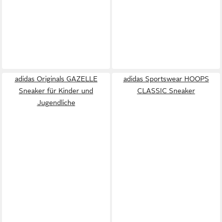
adidas Originals GAZELLE
adidas Sportswear HOOPS
Sneaker für Kinder und
CLASSIC Sneaker
Jugendliche