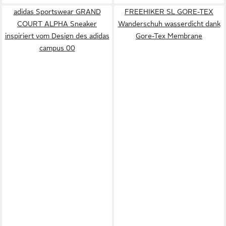
adidas Sportswear GRAND
FREEHIKER SL GORE-TEX
COURT ALPHA Sneaker
Wanderschuh wasserdicht dank
inspiriert vom Design des adidas
Gore-Tex Membrane
campus 00