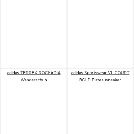
adidas TERREX ROCKADIA
adidas Sportswear VL COURT
Wanderschuh
BOLD Plateausneaker