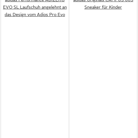
EVO SL Laufschuh angelehnt an
Sneaker für Kinder
das Design vom Adios Pro Evo