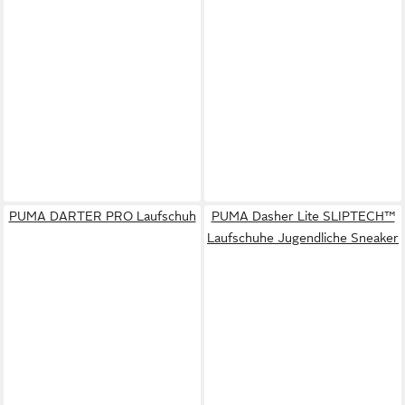
PUMA DARTER PRO Laufschuh
PUMA Dasher Lite SLIPTECH™
Laufschuhe Jugendliche Sneaker