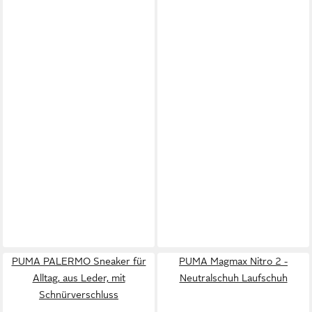
PUMA PALERMO Sneaker für
PUMA Magmax Nitro 2 -
Alltag, aus Leder, mit
Neutralschuh Laufschuh
Schnürverschluss