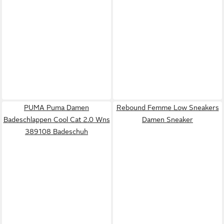
PUMA Puma Damen
Rebound Femme Low Sneakers
Badeschlappen Cool Cat 2.0 Wns
Damen Sneaker
389108 Badeschuh