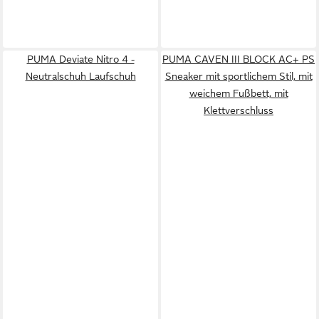
PUMA Deviate Nitro 4 -
PUMA CAVEN III BLOCK AC+ PS
Neutralschuh Laufschuh
Sneaker mit sportlichem Stil, mit
weichem Fußbett, mit
Klettverschluss