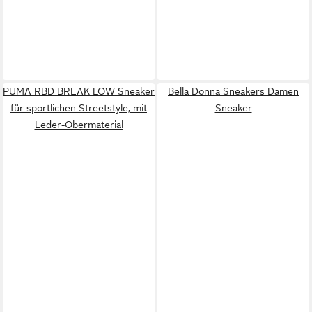
PUMA RBD BREAK LOW Sneaker
Bella Donna Sneakers Damen
für sportlichen Streetstyle, mit
Sneaker
Leder-Obermaterial