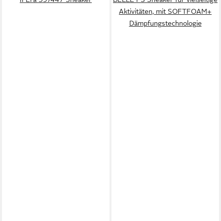
Aktivitäten, mit SOFTFOAM+
Dämpfungstechnologie