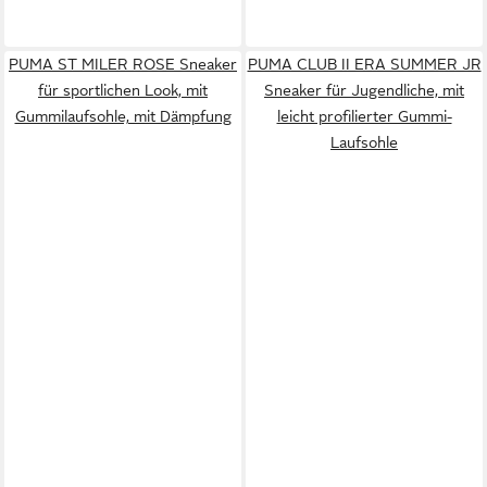
PUMA ST MILER ROSE Sneaker
PUMA CLUB II ERA SUMMER JR
für sportlichen Look, mit
Sneaker für Jugendliche, mit
Gummilaufsohle, mit Dämpfung
leicht profilierter Gummi-
Laufsohle