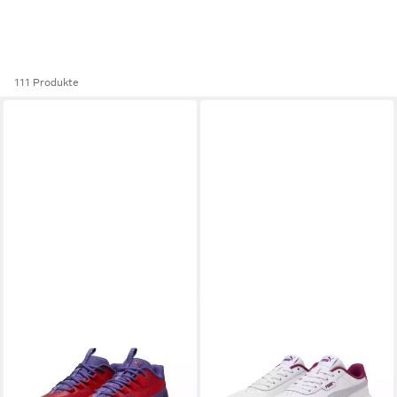
111 Produkte