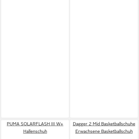
PUMA SOLARFLASH III W+
Dagger 2 Mid Basketballschuhe
Hallenschuh
Erwachsene Basketballschuh