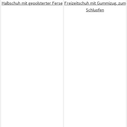
Halbschuh mit gepolsterter Ferse
Freizeitschuh mit Gummizug, zum
Schlupfen