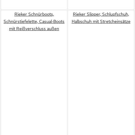
Rieker Schnürboots,
Rieker Slipper, Schlupfschuh,
Schnürstiefelette, Casual-Boots
Halbschuh mit Stretcheinsätze
mit Reißverschluss außen