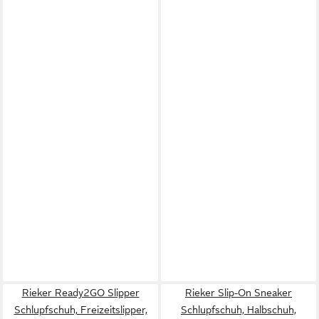
Rieker Ready2GO Slipper
Rieker Slip-On Sneaker
Schlupfschuh, Freizeitslipper,
Schlupfschuh, Halbschuh,