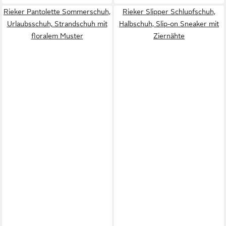
Rieker Pantolette Sommerschuh,
Rieker Slipper Schlupfschuh,
Urlaubsschuh, Strandschuh mit
Halbschuh, Slip-on Sneaker mit
floralem Muster
Ziernähte