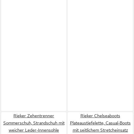
Rieker Zehentrenner
Rieker Chelseaboots
Sommerschuh, Strandschuh mit
Plateaustiefelette, Casual-Boots
weicher Leder-Innensohle
mit seitlichem Stretcheinsatz