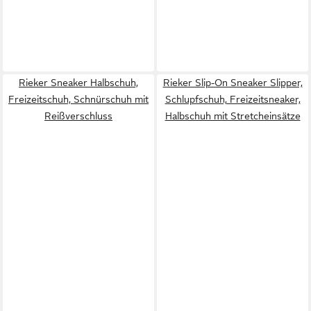
Rieker Sneaker Halbschuh,
Rieker Slip-On Sneaker Slipper,
Freizeitschuh, Schnürschuh mit
Schlupfschuh, Freizeitsneaker,
Reißverschluss
Halbschuh mit Stretcheinsätze