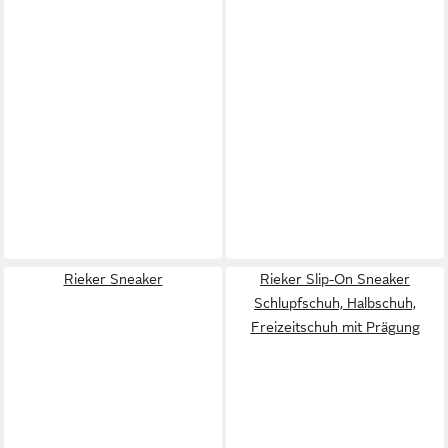
Rieker Sneaker
Rieker Slip-On Sneaker
Schlupfschuh, Halbschuh,
Freizeitschuh mit Prägung