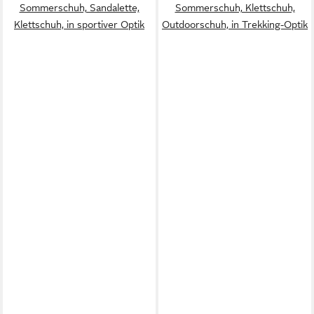
Sommerschuh, Sandalette,
Sommerschuh, Klettschuh,
Klettschuh, in sportiver Optik
Outdoorschuh, in Trekking-Optik