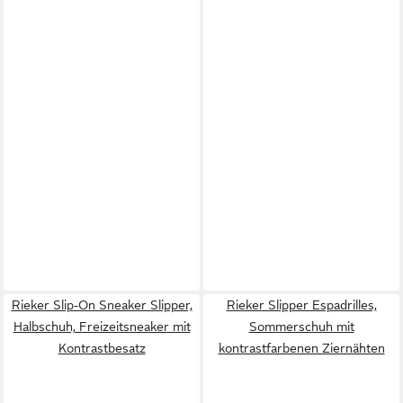
Rieker Slip-On Sneaker Slipper,
Rieker Slipper Espadrilles,
Halbschuh, Freizeitsneaker mit
Sommerschuh mit
Kontrastbesatz
kontrastfarbenen Ziernähten