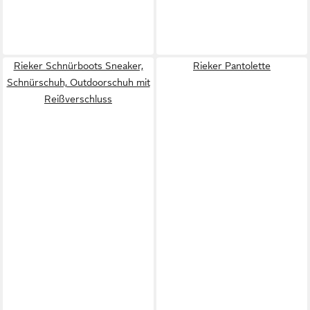
Rieker Schnürboots Sneaker,
Rieker Pantolette
Schnürschuh, Outdoorschuh mit
Reißverschluss