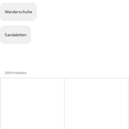
Wanderschuhe
Sandaletten
259 Produkte