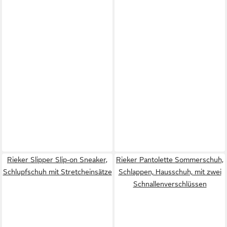
Rieker Slipper Slip-on Sneaker,
Rieker Pantolette Sommerschuh,
Schlupfschuh mit Stretcheinsätze
Schlappen, Hausschuh, mit zwei
Schnallenverschlüssen