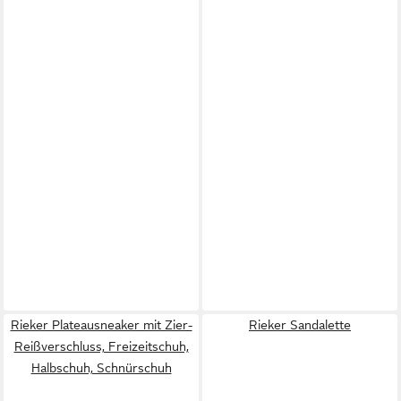
Rieker Plateausneaker mit Zier-
Rieker Sandalette
Reißverschluss, Freizeitschuh,
Halbschuh, Schnürschuh