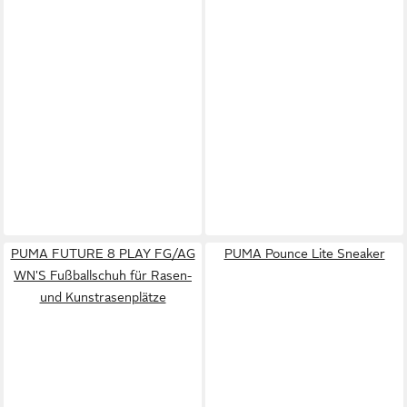
PUMA FUTURE 8 PLAY FG/AG
PUMA Pounce Lite Sneaker
WN'S Fußballschuh für Rasen-
und Kunstrasenplätze