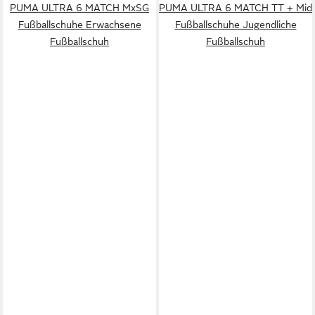
PUMA ULTRA 6 MATCH MxSG
PUMA ULTRA 6 MATCH TT + Mid
Fußballschuhe Erwachsene
Fußballschuhe Jugendliche
Fußballschuh
Fußballschuh