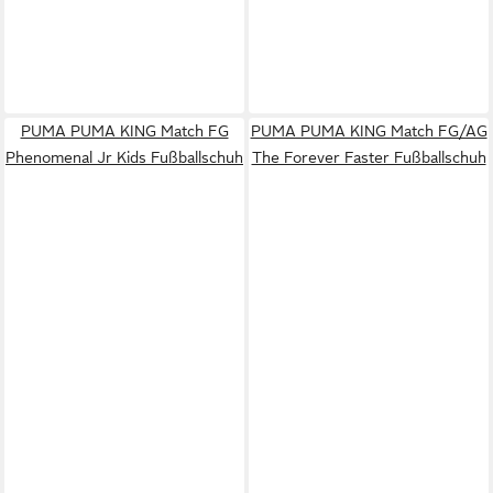
PUMA PUMA KING Match FG
PUMA PUMA KING Match FG/AG
Phenomenal Jr Kids Fußballschuh
The Forever Faster Fußballschuh