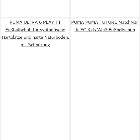
PUMA ULTRA 6 PLAY TT
PUMA PUMA FUTURE MatchNJr
Fußballschuh für synthetische
Jr FG Kids Weiß Fußballschuh
Hartplätze und harte Naturböden,
mit Schnürung