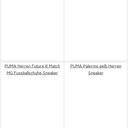
PUMA Herren Future 8 Match
PUMA Palermo gelb Herren
MG Fussballschuhe Sneaker
Sneaker