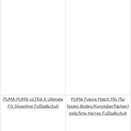
PUMA PUMA ULTRA 6 Ultimate
PUMA Future Match MG (für
FG Showtime Fußballschuh
festen Boden/Kunstoberflächen)
gelb/lime Herren Fußballschuh