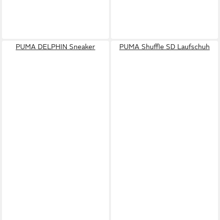
PUMA DELPHIN Sneaker
PUMA Shuffle SD Laufschuh