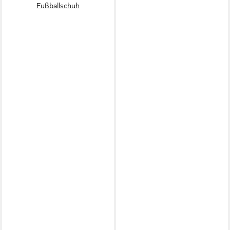
Fußballschuh