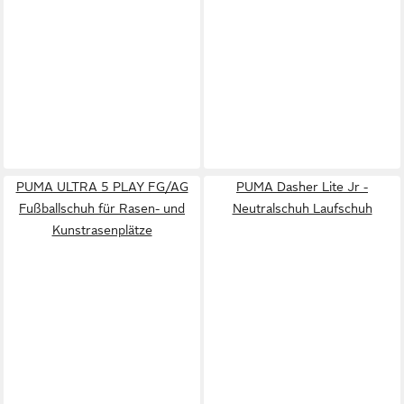
PUMA ULTRA 5 PLAY FG/AG
PUMA Dasher Lite Jr -
Fußballschuh für Rasen- und
Neutralschuh Laufschuh
Kunstrasenplätze