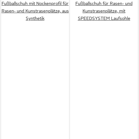
Fußballschuh mit Nockenprofil für
Fußballschuh für Rasen- und
Rasen- und Kunstrasenplätze, aus
Kunstrasenplätze, mit
Synthetik
SPEEDSYSTEM Laufsohle