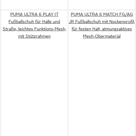
PUMA ULTRA 6 PLAY IT
PUMA ULTRA 6 MATCH FG/AG
Fußballschuh für Halle und
JR Fußballschuh mit Nockenprofil,
Straße, leichtes Funktions-Mesh,
für festen Halt, atmungsaktives
mit Stützrahmen
Mesh-Obermaterial