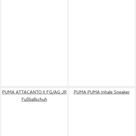
PUMA ATTACANTO II FG/AG JR
PUMA PUMA Inhale Sneaker
Fußballschuh