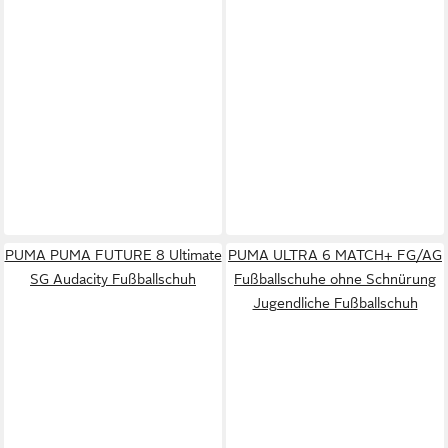
PUMA PUMA FUTURE 8 Ultimate
PUMA ULTRA 6 MATCH+ FG/AG
SG Audacity Fußballschuh
Fußballschuhe ohne Schnürung
Jugendliche Fußballschuh