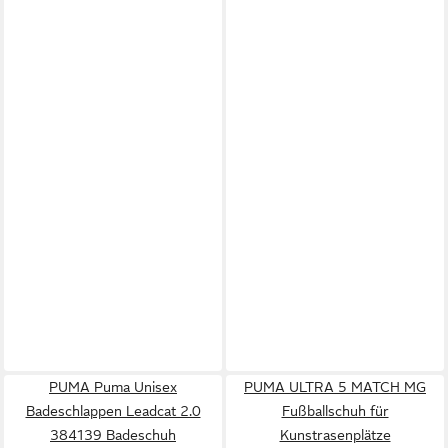
PUMA Puma Unisex
PUMA ULTRA 5 MATCH MG
Badeschlappen Leadcat 2.0
Fußballschuh für
384139 Badeschuh
Kunstrasenplätze