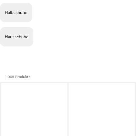
Halbschuhe
Hausschuhe
1.068 Produkte