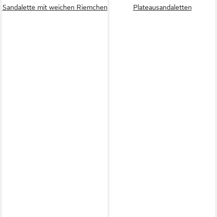
Sandalette mit weichen Riemchen
Plateausandaletten