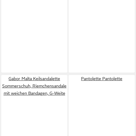
Gabor Malta Keilsandalette
Pantolette Pantolette
Sommerschuh, Riemchensandale
mit weichen Bandagen, G-Weite