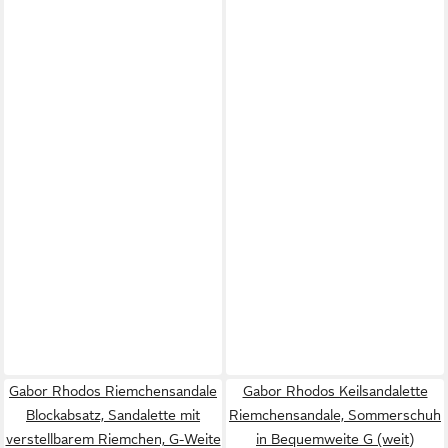
Gabor Rhodos Riemchensandale
Gabor Rhodos Keilsandalette
Blockabsatz, Sandalette mit
Riemchensandale, Sommerschuh
verstellbarem Riemchen, G-Weite
in Bequemweite G (weit)