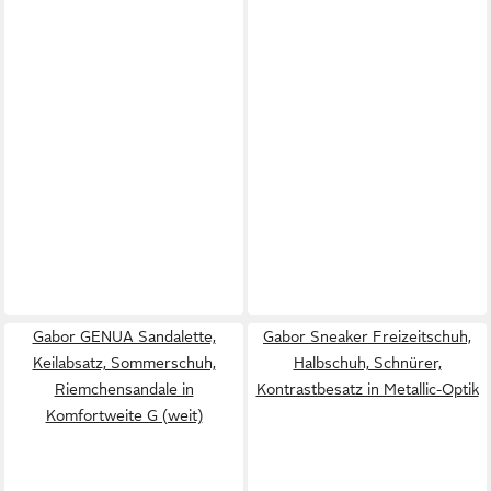
Gabor GENUA Sandalette,
Gabor Sneaker Freizeitschuh,
Keilabsatz, Sommerschuh,
Halbschuh, Schnürer,
Riemchensandale in
Kontrastbesatz in Metallic-Optik
Komfortweite G (weit)