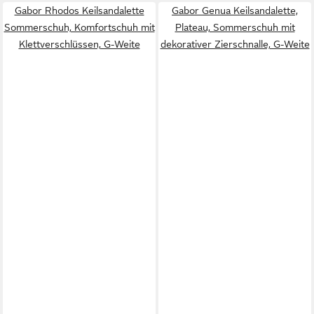
Gabor Rhodos Keilsandalette
Gabor Genua Keilsandalette,
Sommerschuh, Komfortschuh mit
Plateau, Sommerschuh mit
Klettverschlüssen, G-Weite
dekorativer Zierschnalle, G-Weite