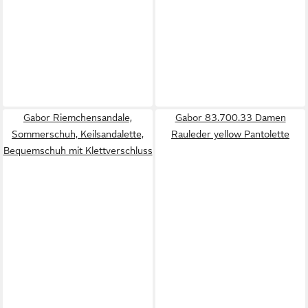
Gabor Riemchensandale,
Gabor 83.700.33 Damen
Sommerschuh, Keilsandalette,
Rauleder yellow Pantolette
Bequemschuh mit Klettverschluss