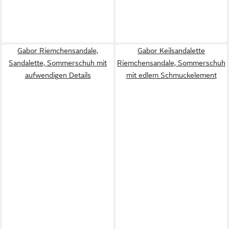
Gabor Riemchensandale,
Gabor Keilsandalette
Sandalette, Sommerschuh mit
Riemchensandale, Sommerschuh
aufwendigen Details
mit edlem Schmuckelement