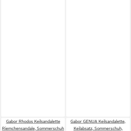
Gabor Rhodos Keilsandalette
Gabor GENUA Keilsandalette,
Riemchensandale, Sommerschuh
Keilabsatz, Sommerschuh,