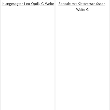
in angesagter Leo-Optik, G-Weite
Sandale mit Klettverschlüssen,
Weite G