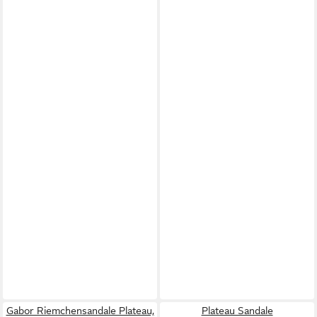
Gabor Riemchensandale Plateau,
Plateau Sandale