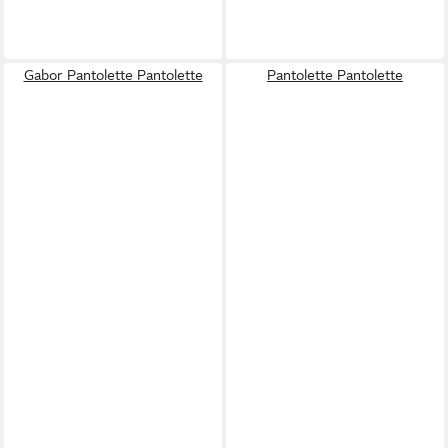
Gabor Pantolette Pantolette
Pantolette Pantolette