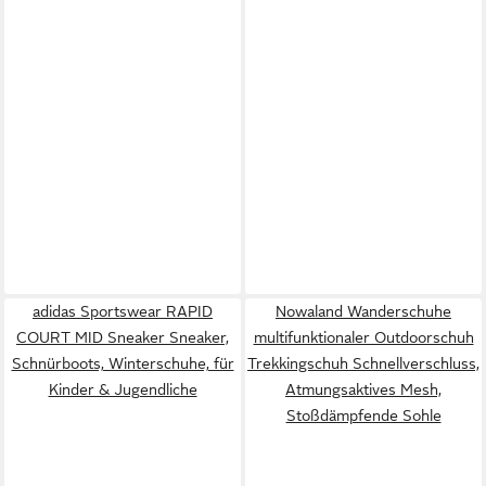
adidas Sportswear RAPID
Nowaland Wanderschuhe
COURT MID Sneaker Sneaker,
multifunktionaler Outdoorschuh
Schnürboots, Winterschuhe, für
Trekkingschuh Schnellverschluss,
Kinder & Jugendliche
Atmungsaktives Mesh,
Stoßdämpfende Sohle