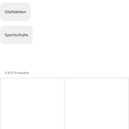
Stiefeletten
Sportschuhe
5.915 Produkte