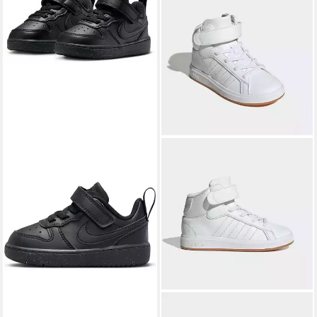
NIKE SPORTSWEAR
ADIDAS SPORTSWEAR