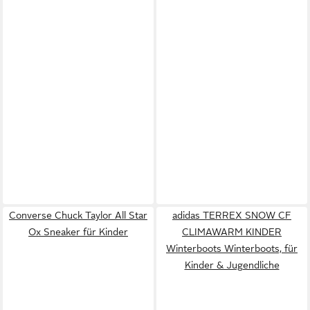
Converse Chuck Taylor All Star
adidas TERREX SNOW CF
Ox Sneaker für Kinder
CLIMAWARM KINDER
Winterboots Winterboots, für
Kinder & Jugendliche