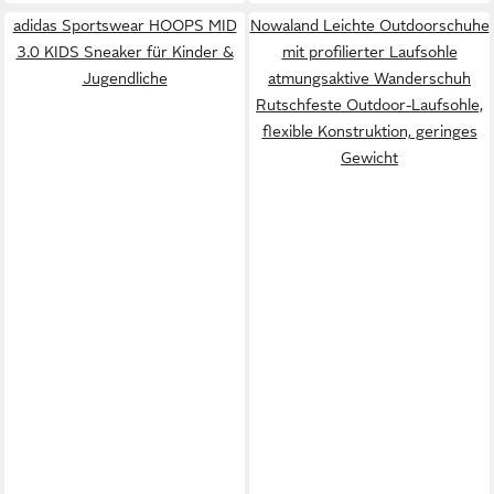
adidas Sportswear HOOPS MID
Nowaland Leichte Outdoorschuhe
3.0 KIDS Sneaker für Kinder &
mit profilierter Laufsohle
Jugendliche
atmungsaktive Wanderschuh
Rutschfeste Outdoor-Laufsohle,
flexible Konstruktion, geringes
Gewicht