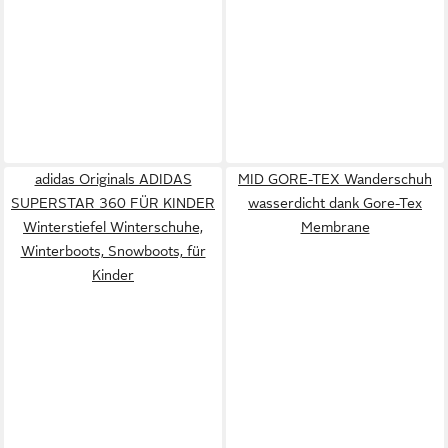
adidas Originals ADIDAS
MID GORE-TEX Wanderschuh
SUPERSTAR 360 FÜR KINDER
wasserdicht dank Gore-Tex
Winterstiefel Winterschuhe,
Membrane
Winterboots, Snowboots, für
Kinder