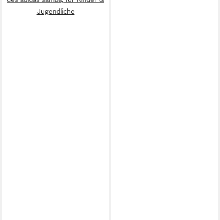
Jugendliche