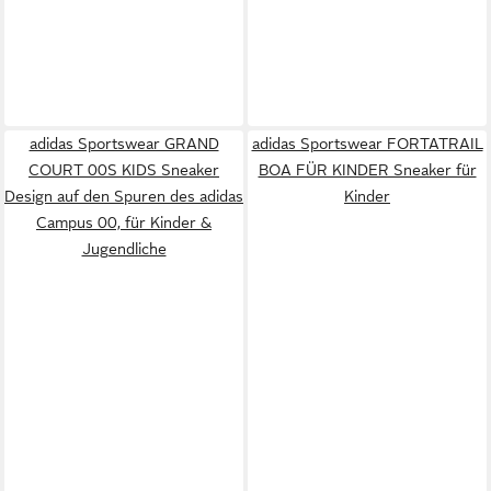
adidas Sportswear GRAND
adidas Sportswear FORTATRAIL
COURT 00S KIDS Sneaker
BOA FÜR KINDER Sneaker für
Design auf den Spuren des adidas
Kinder
Campus 00, für Kinder &
Jugendliche