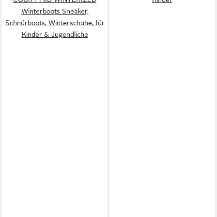
Winterboots Sneaker,
Schnürboots, Winterschuhe, für
Kinder & Jugendliche