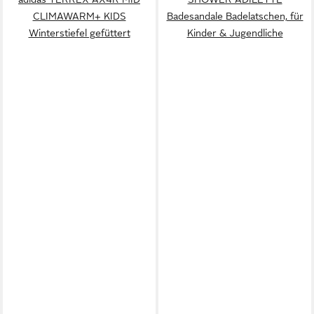
CLIMAWARM+ KIDS
Badesandale Badelatschen, für
Winterstiefel gefüttert
Kinder & Jugendliche