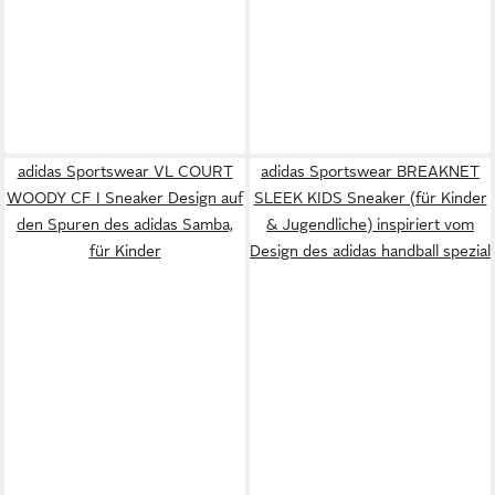
adidas Sportswear VL COURT
adidas Sportswear BREAKNET
WOODY CF I Sneaker Design auf
SLEEK KIDS Sneaker (für Kinder
den Spuren des adidas Samba,
& Jugendliche) inspiriert vom
für Kinder
Design des adidas handball spezial