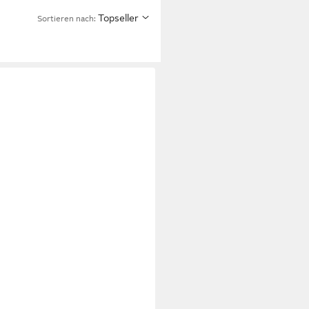
Topseller
Sortieren nach: