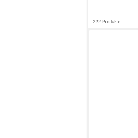
222 Produkte