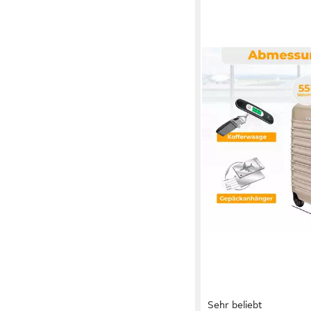
Sehr beliebt