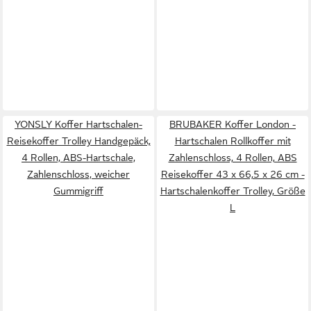
YONSLY Koffer Hartschalen-
BRUBAKER Koffer London -
Reisekoffer Trolley Handgepäck,
Hartschalen Rollkoffer mit
4 Rollen, ABS-Hartschale,
Zahlenschloss, 4 Rollen, ABS
Zahlenschloss, weicher
Reisekoffer 43 x 66,5 x 26 cm -
Gummigriff
Hartschalenkoffer Trolley, Größe
L