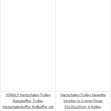
YONSLY Hartschalen-Trolley
Hartschalen-Trolley Gewellte
Reisekoffer Trolley
Streifen in Creme-Tönen
Hartschalenkoffer Rollkoffer mit
55x35x20cm, 4 Rollen,