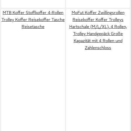
MTB Koffer Stoffkoffer 4-Rollen
MoFut Koffer Zwillingsrollen
Trolley Koffer Reisekoffer Tasche
Reisekoffer Koffer Trolleys
Reisetasche
Hartschale (M/L/XL), 4 Rollen,
Trolley Handgepäck Große
Kapazität mit 4 Rollen und
Zahlenschloss