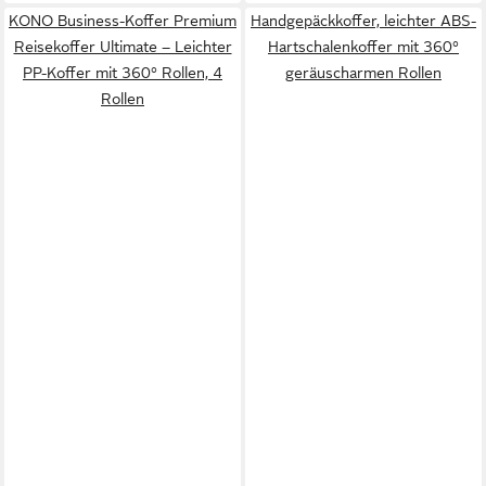
KONO Business-Koffer Premium
Handgepäckkoffer, leichter ABS-
Reisekoffer Ultimate – Leichter
Hartschalenkoffer mit 360°
PP-Koffer mit 360° Rollen, 4
geräuscharmen Rollen
Rollen