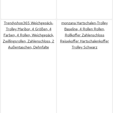
Trendyshop365 Weichgepäck-
monzana Hartschalen-Trolley
Trolley Maribor, 4 Größen, 4
Baseline, 4 Rollen Rollen,
Farben, 4 Rollen, Weichgepäck,
Rollkoffer Zahlenschloss
Zwillingsrollen, Zahlenschloss, 2
Reisekoffer Hartschalenkoffer
Außentaschen, Dehnfalte
Trolley Schwarz