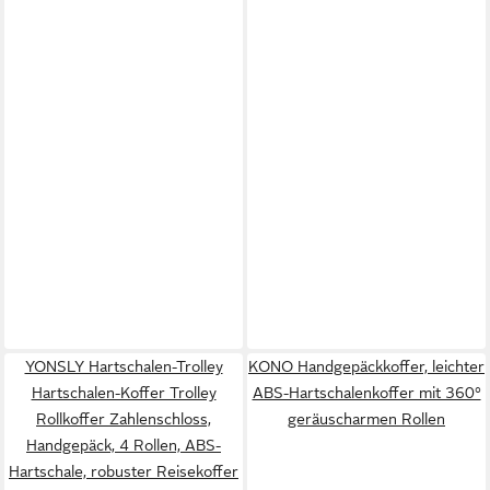
YONSLY Hartschalen-Trolley
KONO Handgepäckkoffer, leichter
Hartschalen-Koffer Trolley
ABS-Hartschalenkoffer mit 360°
Rollkoffer Zahlenschloss,
geräuscharmen Rollen
Handgepäck, 4 Rollen, ABS-
Hartschale, robuster Reisekoffer