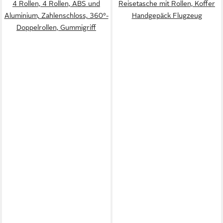
4 Rollen, 4 Rollen, ABS und
Reisetasche mit Rollen, Koffer
Aluminium, Zahlenschloss, 360°-
Handgepäck Flugzeug
Doppelrollen, Gummigriff