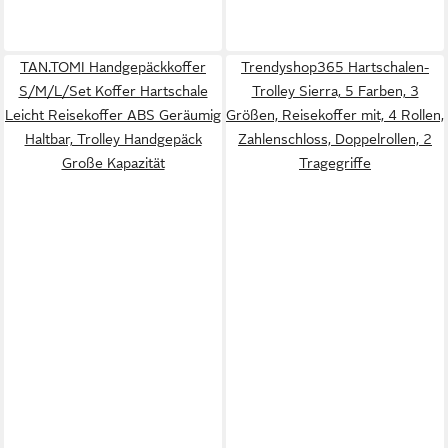
TAN.TOMI Handgepäckkoffer
Trendyshop365 Hartschalen-
S/M/L/Set Koffer Hartschale
Trolley Sierra, 5 Farben, 3
Leicht Reisekoffer ABS Geräumig
Größen, Reisekoffer mit, 4 Rollen,
Haltbar, Trolley Handgepäck
Zahlenschloss, Doppelrollen, 2
Große Kapazität
Tragegriffe