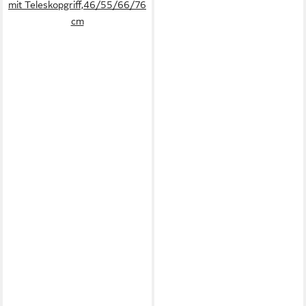
mit Teleskopgriff,46/55/66/76
cm