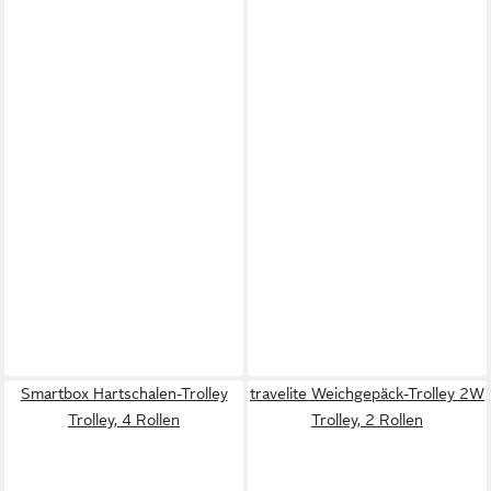
Smartbox Hartschalen-Trolley
travelite Weichgepäck-Trolley 2W
Trolley, 4 Rollen
Trolley, 2 Rollen