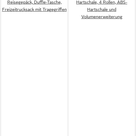
Reisegepäck, Duffle-Tasche,
Hartschale, 4 Rollen, ABS-
Freizeitrucksack mit Tragegriffen
Hartschale und
Volumenerweiterung