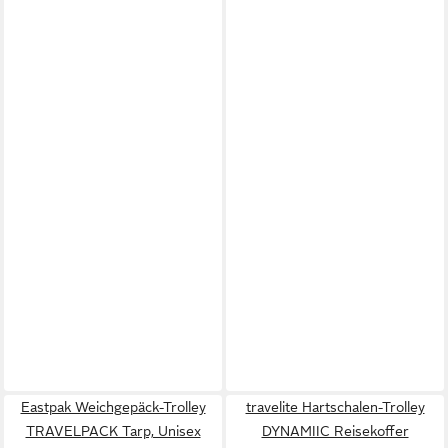
Eastpak Weichgepäck-Trolley
travelite Hartschalen-Trolley
TRAVELPACK Tarp, Unisex
DYNAMIIC Reisekoffer