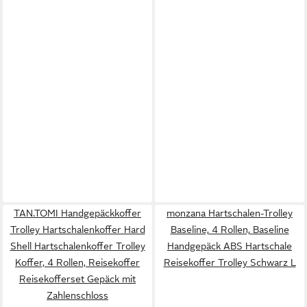
TAN.TOMI Handgepäckkoffer
monzana Hartschalen-Trolley
Trolley Hartschalenkoffer Hard
Baseline, 4 Rollen, Baseline
Shell Hartschalenkoffer Trolley
Handgepäck ABS Hartschale
Koffer, 4 Rollen, Reisekoffer
Reisekoffer Trolley Schwarz L
Reisekofferset Gepäck mit
Zahlenschloss