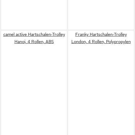
camel active Hartschalen-Trolley
Franky Hartschalen-Trolley
Hanoi, 4 Rollen, ABS
London, 4 Rollen, Polypropylen