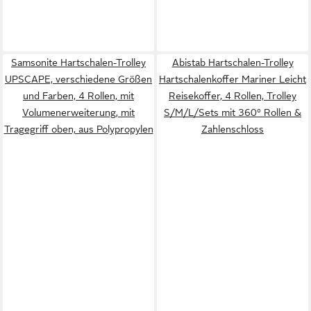
Samsonite Hartschalen-Trolley
Abistab Hartschalen-Trolley
UPSCAPE, verschiedene Größen
Hartschalenkoffer Mariner Leicht
und Farben, 4 Rollen, mit
Reisekoffer, 4 Rollen, Trolley
Volumenerweiterung, mit
S/M/L/Sets mit 360° Rollen &
Tragegriff oben, aus Polypropylen
Zahlenschloss