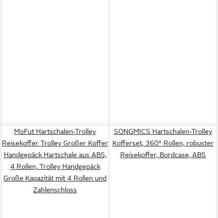
MoFut Hartschalen-Trolley
SONGMICS Hartschalen-Trolley
Reisekoffer Trolley Großer Koffer
Kofferset, 360° Rollen, robuster
Handgepäck Hartschale aus ABS,
Reisekoffer, Bordcase, ABS
4 Rollen, Trolley Handgepäck
Große Kapazität mit 4 Rollen und
Zahlenschloss