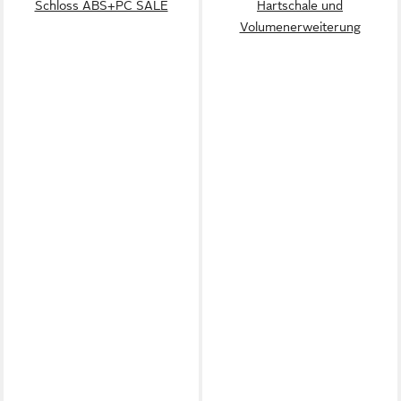
Schloss ABS+PC SALE
Hartschale und
Volumenerweiterung