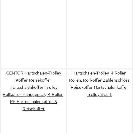
GENTOR Hartschalen-Trolley
Hartschalen-Trolley, 4 Rollen
Koffer Reisekoffer
Rollen, Rollkoffer Zahlenschloss
Hartschalenkoffer Trolley
Reisekoffer Hartschalenkoffer
Rollkoffer Handgepäck, 4 Rollen,
Trolley Blau L
PP Harteschalenkoffer &
Reisekoffer