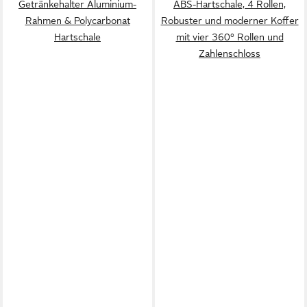
Getränkehalter Aluminium-
ABS-Hartschale, 4 Rollen,
Rahmen & Polycarbonat
Robuster und moderner Koffer
Hartschale
mit vier 360° Rollen und
Zahlenschloss