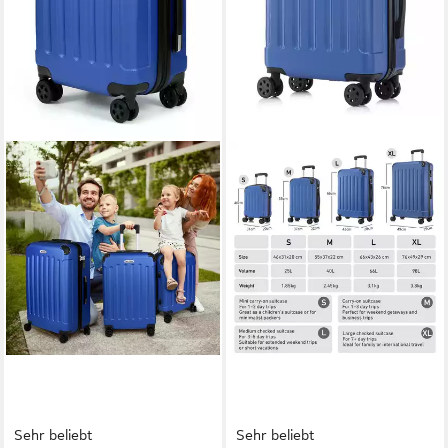
Sehr beliebt
Sehr beliebt