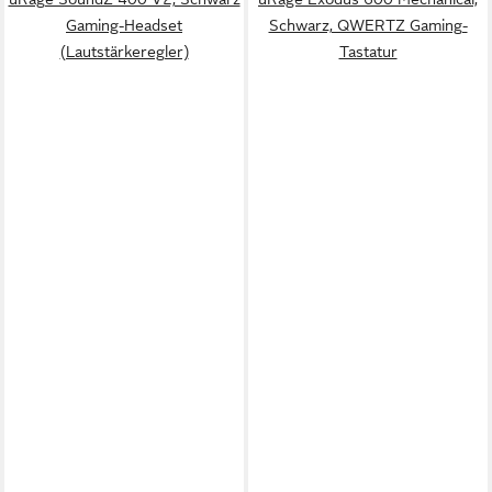
Gaming-Headset
Schwarz, QWERTZ Gaming-
(Lautstärkeregler)
Tastatur