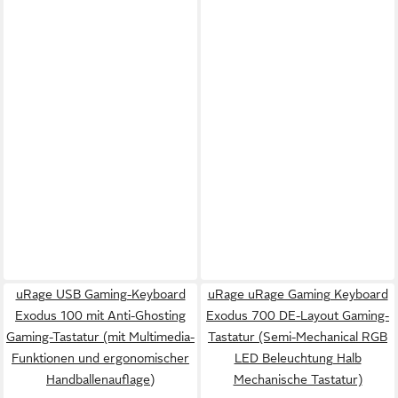
uRage USB Gaming-Keyboard
uRage uRage Gaming Keyboard
Exodus 100 mit Anti-Ghosting
Exodus 700 DE-Layout Gaming-
Gaming-Tastatur (mit Multimedia-
Tastatur (Semi-Mechanical RGB
Funktionen und ergonomischer
LED Beleuchtung Halb
Handballenauflage)
Mechanische Tastatur)