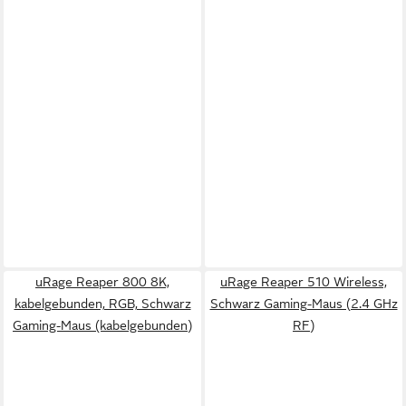
uRage Reaper 800 8K,
uRage Reaper 510 Wireless,
kabelgebunden, RGB, Schwarz
Schwarz Gaming-Maus (2.4 GHz
Gaming-Maus (kabelgebunden)
RF)