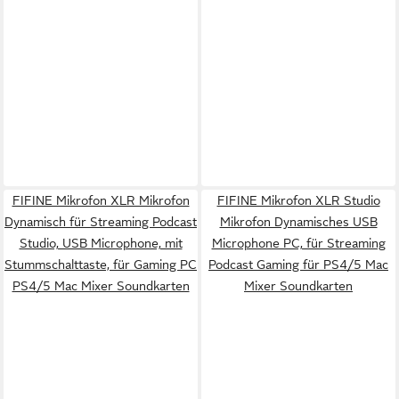
FIFINE Mikrofon XLR Mikrofon
FIFINE Mikrofon XLR Studio
Dynamisch für Streaming Podcast
Mikrofon Dynamisches USB
Studio, USB Microphone, mit
Microphone PC, für Streaming
Stummschalttaste, für Gaming PC
Podcast Gaming für PS4/5 Mac
PS4/5 Mac Mixer Soundkarten
Mixer Soundkarten