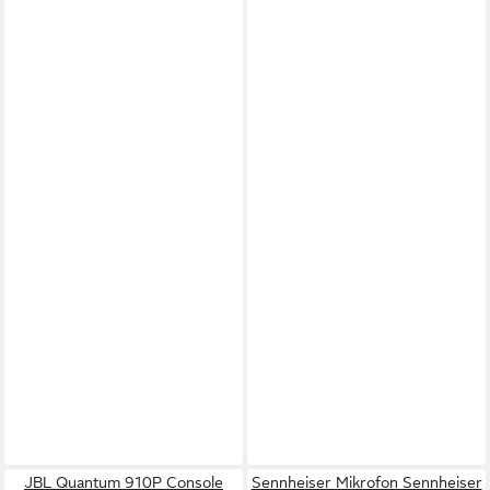
JBL Quantum 910P Console
Sennheiser Mikrofon Sennheiser