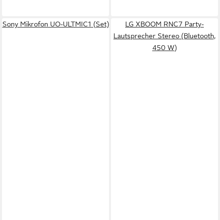
Sony Mikrofon UO-ULTMIC1 (Set)
LG XBOOM RNC7 Party-
Lautsprecher Stereo (Bluetooth,
450 W)