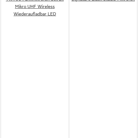
Mikro UHF Wireless
Wiederaufladbar LED