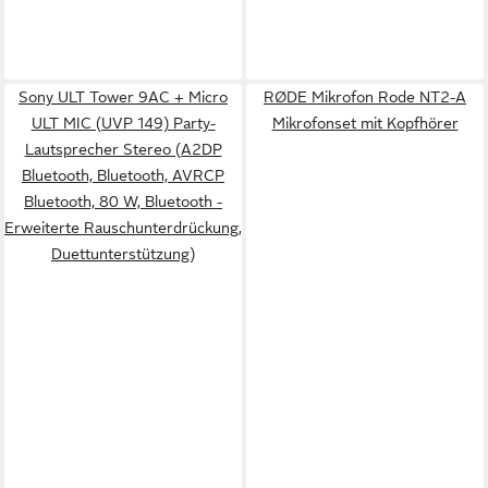
Sony ULT Tower 9AC + Micro
RØDE Mikrofon Rode NT2-A
ULT MIC (UVP 149) Party-
Mikrofonset mit Kopfhörer
Lautsprecher Stereo (A2DP
Bluetooth, Bluetooth, AVRCP
Bluetooth, 80 W, Bluetooth -
Erweiterte Rauschunterdrückung,
Duettunterstützung)