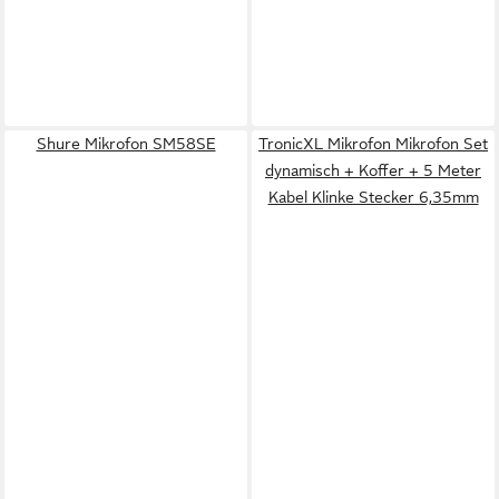
Shure Mikrofon SM58SE
TronicXL Mikrofon Mikrofon Set
dynamisch + Koffer + 5 Meter
Kabel Klinke Stecker 6,35mm