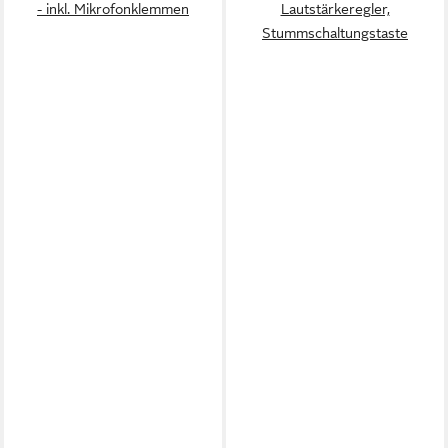
- inkl. Mikrofonklemmen
Lautstärkeregler,
Stummschaltungstaste