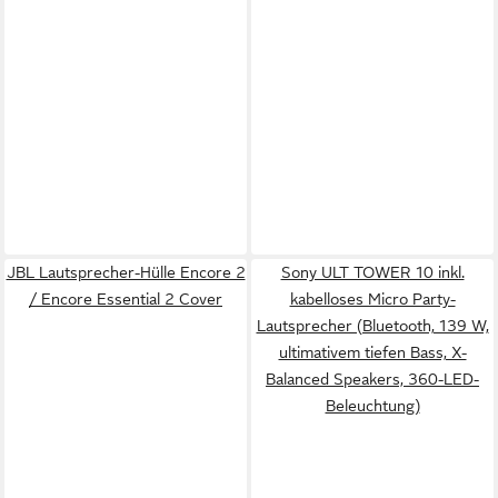
JBL Lautsprecher-Hülle Encore 2
Sony ULT TOWER 10 inkl.
/ Encore Essential 2 Cover
kabelloses Micro Party-
Lautsprecher (Bluetooth, 139 W,
ultimativem tiefen Bass, X-
Balanced Speakers, 360-LED-
Beleuchtung)