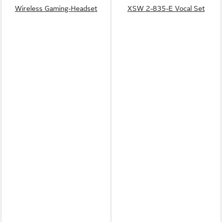
Wireless Gaming-Headset
XSW 2-835-E Vocal Set