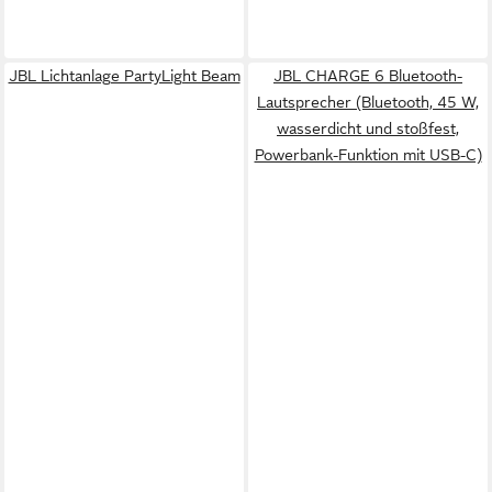
JBL Lichtanlage PartyLight Beam
JBL CHARGE 6 Bluetooth-
Lautsprecher (Bluetooth, 45 W,
wasserdicht und stoßfest,
Powerbank-Funktion mit USB-C)