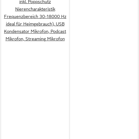
inkl. Poppschutz
Nierencharakteristik
Frequenzbereich 30-18000 Hz
ideal für Heimgebrauch), USB
Kondensator Mikrofon, Podcast
Mikrofon, Streaming Mikrofon