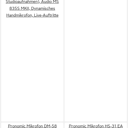
Studioaufnahmen), Audio MS
835S MKII, Dynamisches
Handmikrofon, Live-Auftritte
Pronomic Mikrofon DM-58
Pronomic Mikrofon HS-31 EA