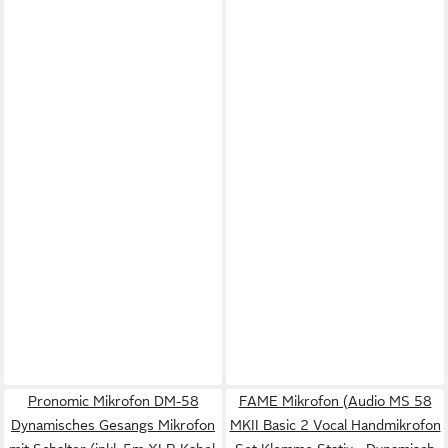
Pronomic Mikrofon DM-58
FAME Mikrofon (Audio MS 58
Dynamisches Gesangs Mikrofon
MKII Basic 2 Vocal Handmikrofon