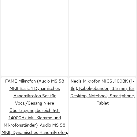
FAME Mikrofon (Audio MS 58
Nedis Mikrofon MICSJ100BK (1-
MKII Basic 1 Dynamisches
tlg), Kabelgebunden, 3.5 mm, für
Handmikrofon Set für
Desktop, Notebook, Smartphone,
Vocal/Gesang Niere
Tablet
Übertragungsbereich 50-
14000Hz inkl. Klemme und
Mikrofonständer), Audio MS 58
MKII, Dynamisches Handmikrofon,