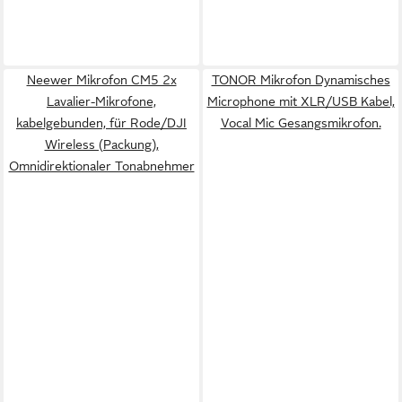
Neewer Mikrofon CM5 2x
TONOR Mikrofon Dynamisches
Lavalier-Mikrofone,
Microphone mit XLR/USB Kabel,
kabelgebunden, für Rode/DJI
Vocal Mic Gesangsmikrofon.
Wireless (Packung),
Omnidirektionaler Tonabnehmer