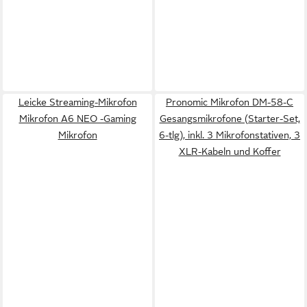
Leicke Streaming-Mikrofon
Pronomic Mikrofon DM-58-C
Mikrofon A6 NEO -Gaming
Gesangsmikrofone (Starter-Set,
Mikrofon
6-tlg), inkl. 3 Mikrofonstativen, 3
XLR-Kabeln und Koffer