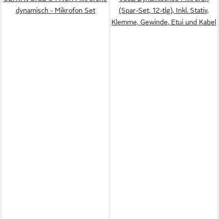
dynamisch - Mikrofon Set
(Spar-Set, 12-tlg), Inkl. Stativ,
Klemme, Gewinde, Etui und Kabel