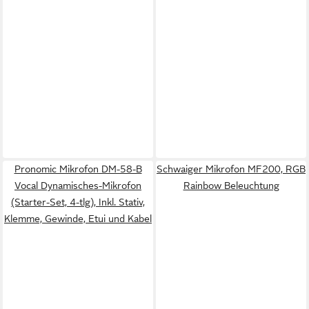
Pronomic Mikrofon DM-58-B
Schwaiger Mikrofon MF200, RGB
Vocal Dynamisches-Mikrofon
Rainbow Beleuchtung
(Starter-Set, 4-tlg), Inkl. Stativ,
Klemme, Gewinde, Etui und Kabel