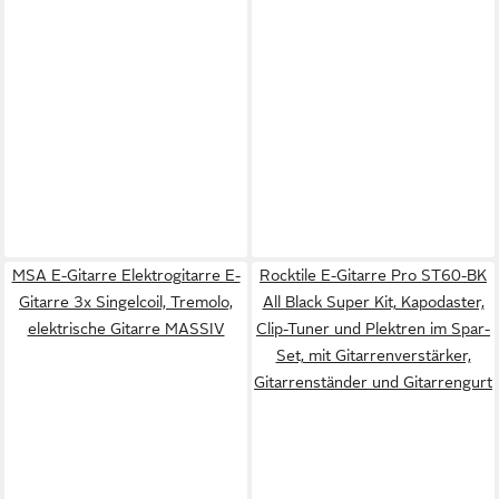
MSA E-Gitarre Elektrogitarre E-
Rocktile E-Gitarre Pro ST60-BK
Gitarre 3x Singelcoil, Tremolo,
All Black Super Kit, Kapodaster,
elektrische Gitarre MASSIV
Clip-Tuner und Plektren im Spar-
Set, mit Gitarrenverstärker,
Gitarrenständer und Gitarrengurt