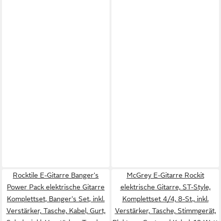
Rocktile E-Gitarre Banger's
McGrey E-Gitarre Rockit
Power Pack elektrische Gitarre
elektrische Gitarre, ST-Style,
Komplettset, Banger's Set, inkl.
Komplettset 4/4, 8-St., inkl.
Verstärker, Tasche, Kabel, Gurt,
Verstärker, Tasche, Stimmgerät,