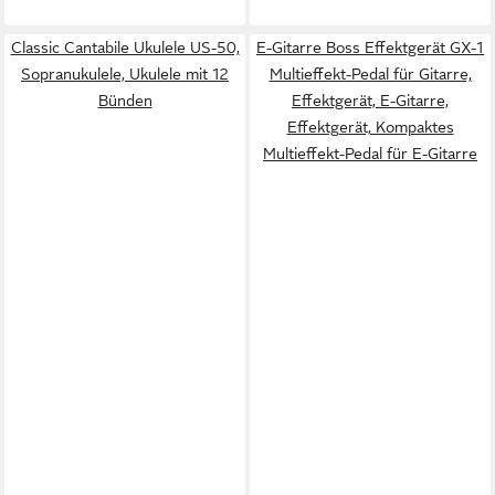
Classic Cantabile Ukulele US-50,
E-Gitarre Boss Effektgerät GX-1
Sopranukulele, Ukulele mit 12
Multieffekt-Pedal für Gitarre,
Bünden
Effektgerät, E-Gitarre,
Effektgerät, Kompaktes
Multieffekt-Pedal für E-Gitarre