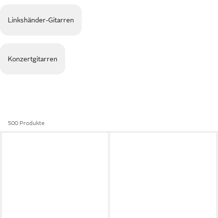
Linkshänder-Gitarren
Konzertgitarren
500 Produkte