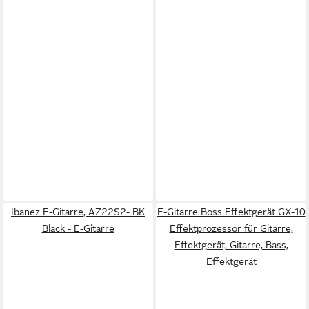
Ibanez E-Gitarre, AZ22S2- BK
E-Gitarre Boss Effektgerät GX-10
Black - E-Gitarre
Effektprozessor für Gitarre,
Effektgerät, Gitarre, Bass,
Effektgerät