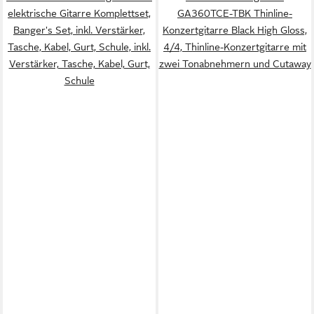
elektrische Gitarre Komplettset,
GA360TCE-TBK Thinline-
Banger's Set, inkl. Verstärker,
Konzertgitarre Black High Gloss,
Tasche, Kabel, Gurt, Schule, inkl.
4/4, Thinline-Konzertgitarre mit
Verstärker, Tasche, Kabel, Gurt,
zwei Tonabnehmern und Cutaway
Schule