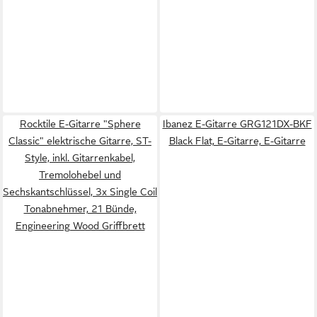
Rocktile E-Gitarre "Sphere
Ibanez E-Gitarre GRG121DX-BKF
Classic" elektrische Gitarre, ST-
Black Flat, E-Gitarre, E-Gitarre
Style, inkl. Gitarrenkabel,
Tremolohebel und
Sechskantschlüssel, 3x Single Coil
Tonabnehmer, 21 Bünde,
Engineering Wood Griffbrett