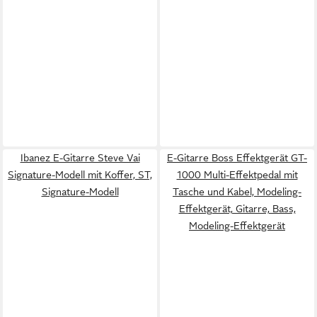
Ibanez E-Gitarre Steve Vai
E-Gitarre Boss Effektgerät GT-
Signature-Modell mit Koffer, ST,
1000 Multi-Effektpedal mit
Signature-Modell
Tasche und Kabel, Modeling-
Effektgerät, Gitarre, Bass,
Modeling-Effektgerät