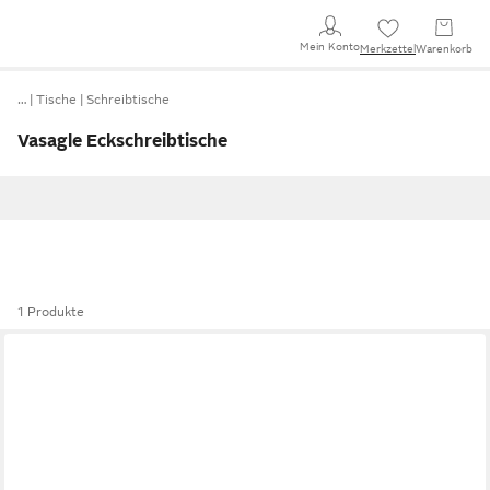
Mein Konto
Merkzettel
Warenkorb
…
Tische
Schreibtische
Vasagle Eckschreibtische
1 Produkte