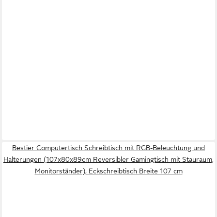
Bestier Computertisch Schreibtisch mit RGB-Beleuchtung und
Halterungen (107x80x89cm Reversibler Gamingtisch mit Stauraum,
Monitorständer), Eckschreibtisch Breite 107 cm