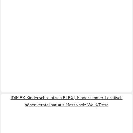
IDIMEX Kinderschreibtisch FLEXI, Kinderzimmer Lerntisch
höhenverstellbar aus Massivholz Weiß/Rosa