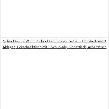
Schreibtisch FWT35, Schreibtisch Computertisch, Bürotisch mit 3
Ablagen, Eckschreibtisch mit 1 Schublade, Kindertisch, Arbeitstisch