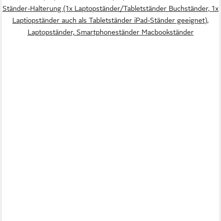
Ständer-Halterung (1x Laptopständer/Tabletständer Buchständer, 1x
Laptiopständer auch als Tabletständer iPad-Ständer geeignet),
Laptopständer, Smartphoneständer Macbookständer