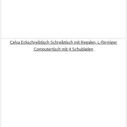
Celya Eckschreibtisch Schreibtisch mit Regalen, L-förmiger
Computertisch mit 4 Schubladen