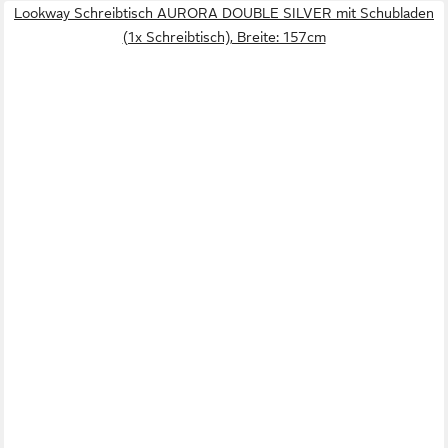
Lookway Schreibtisch AURORA DOUBLE SILVER mit Schubladen
(1x Schreibtisch), Breite: 157cm