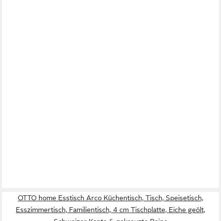
OTTO home Esstisch Arco Küchentisch, Tisch, Speisetisch,
Esszimmertisch, Familientisch, 4 cm Tischplatte, Eiche geölt,