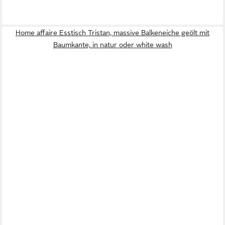
Home affaire Esstisch Tristan, massive Balkeneiche geölt mit
Baumkante, in natur oder white wash