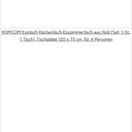
HOMCOM Esstisch Küchentisch Esszimmertisch aus Holz (Set, 1-St.,
1 Tisch), Tischplatte 120 x 75 cm, für 4 Personen