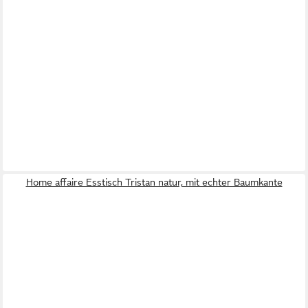
Home affaire Esstisch Tristan natur, mit echter Baumkante