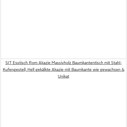
SIT Esstisch Rom Akazie Massivholz Baumkantentisch mit Stahl-
Kufengestell, Hell gekälkte Akazie mit Baumkante wie gewachsen &
Unikat