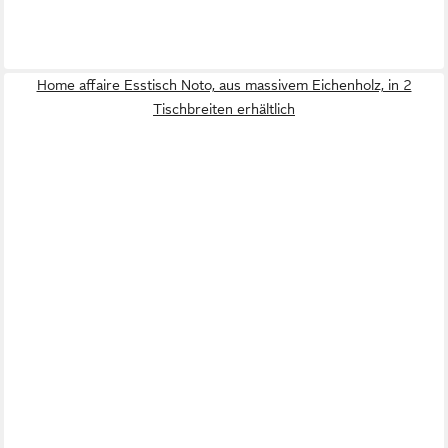
Home affaire Esstisch Noto, aus massivem Eichenholz, in 2
Tischbreiten erhältlich