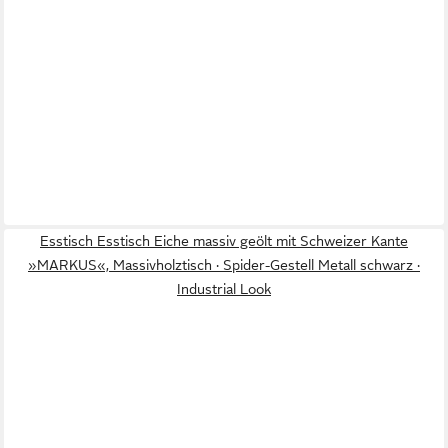
Esstisch Esstisch Eiche massiv geölt mit Schweizer Kante
»MARKUS«, Massivholztisch · Spider-Gestell Metall schwarz ·
Industrial Look