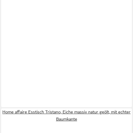
Home affaire Esstisch Tristano, Eiche massiv natur geölt, mit echter
Baumkante