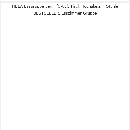
HELA Essgruppe Jenn, (5-tlg), Tisch Hochglanz, 4 Stühle
BESTSELLER, Esszimmer Gruppe