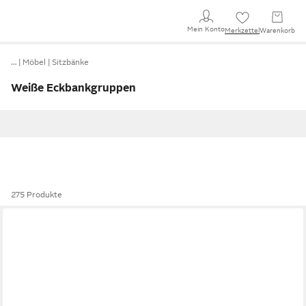
Mein Konto
Merkzettel
Warenkorb
…
Möbel
Sitzbänke
Weiße Eckbankgruppen
275 Produkte