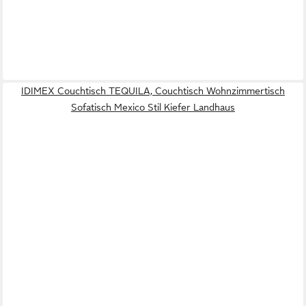
IDIMEX Couchtisch TEQUILA, Couchtisch Wohnzimmertisch
Sofatisch Mexico Stil Kiefer Landhaus