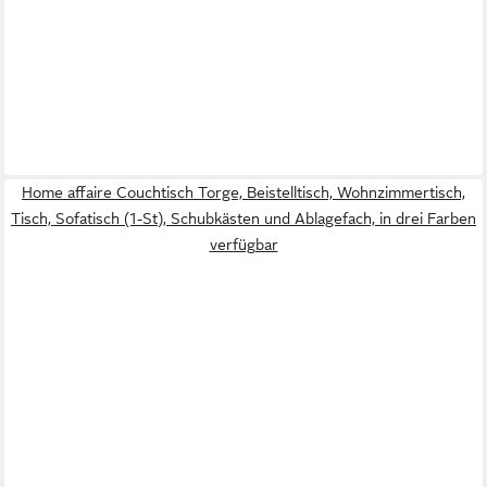
Home affaire Couchtisch Torge, Beistelltisch, Wohnzimmertisch,
Tisch, Sofatisch (1-St), Schubkästen und Ablagefach, in drei Farben
verfügbar