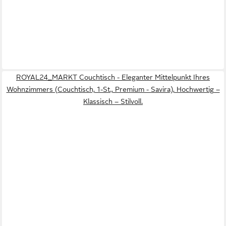
ROYAL24_MARKT Couchtisch - Eleganter Mittelpunkt Ihres
Wohnzimmers (Couchtisch, 1-St., Premium - Savira), Hochwertig –
Klassisch – Stilvoll.