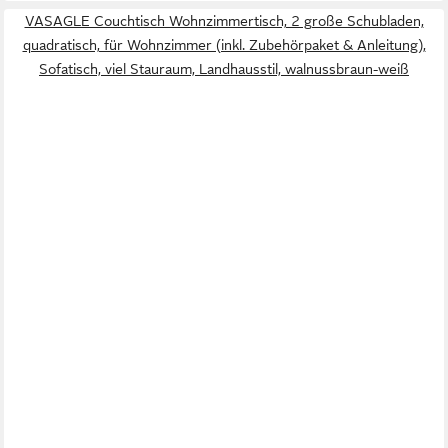
VASAGLE Couchtisch Wohnzimmertisch, 2 große Schubladen,
quadratisch, für Wohnzimmer (inkl. Zubehörpaket & Anleitung),
Sofatisch, viel Stauraum, Landhausstil, walnussbraun-weiß