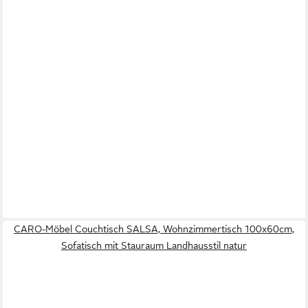
CARO-Möbel Couchtisch SALSA, Wohnzimmertisch 100x60cm,
Sofatisch mit Stauraum Landhausstil natur