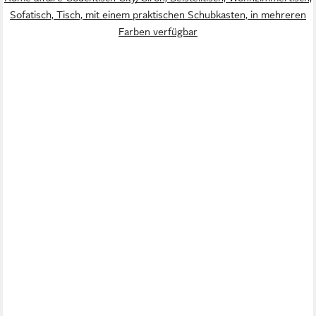
Sofatisch, Tisch, mit einem praktischen Schubkasten, in mehreren
Farben verfügbar