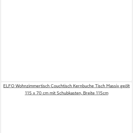
ELFO Wohnzimmertisch Couchtisch Kernbuche Tisch Massiv geölt
115 x 70 cm mit Schubkasten, Breite 115cm