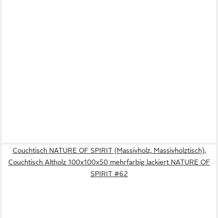
Couchtisch NATURE OF SPIRIT (Massivholz, Massivholztisch),
Couchtisch Altholz 100x100x50 mehrfarbig lackiert NATURE OF
SPIRIT #62