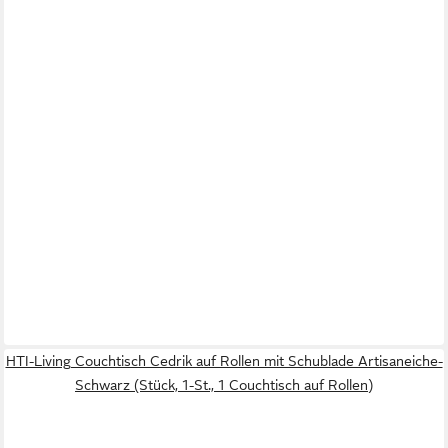
HTI-Living Couchtisch Cedrik auf Rollen mit Schublade Artisaneiche-
Schwarz (Stück, 1-St., 1 Couchtisch auf Rollen)