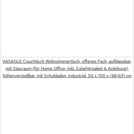
VASAGLE Couchtisch Wohnzimmertisch, offenes Fach, aufklappbar,
mit Stauraum (für Home Office, inkl. Zubehörpaket & Anleitung),
höhenverstellbar, mit Schubladen, Industrial, 50 x 100 x (48-63) cm