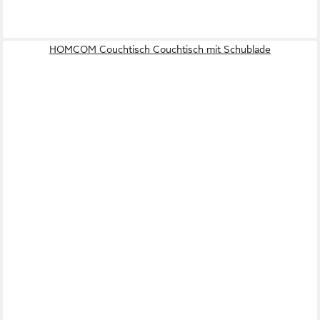
HOMCOM Couchtisch Couchtisch mit Schublade