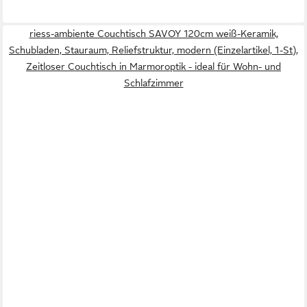
riess-ambiente Couchtisch SAVOY 120cm weiß-Keramik,
Schubladen, Stauraum, Reliefstruktur, modern (Einzelartikel, 1-St),
Zeitloser Couchtisch in Marmoroptik - ideal für Wohn- und
Schlafzimmer