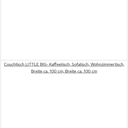
Couchtisch LITTLE BIG- Kaffeetisch, Sofatisch, Wohnzimmertisch,
Breite ca. 100 cm, Breite ca. 100 cm