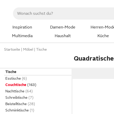
Inspiration
Damen-Mode
Herren-Mod
Multimedia
Haushalt
Küche
Startseite
Möbel
Tische
Quadratische
Tische
Esstische
Couchtische
Nachttische
Schreibtische
Beistelltische
Schminktische