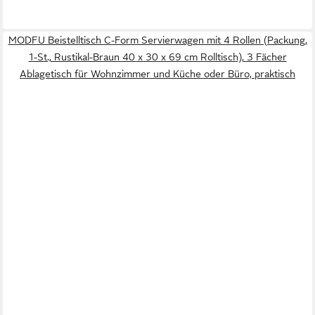
MODFU Beistelltisch C-Form Servierwagen mit 4 Rollen (Packung,
1-St., Rustikal-Braun 40 x 30 x 69 cm Rolltisch), 3 Fächer
Ablagetisch für Wohnzimmer und Küche oder Büro, praktisch