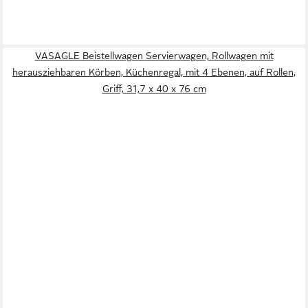
VASAGLE Beistellwagen Servierwagen, Rollwagen mit
herausziehbaren Körben, Küchenregal, mit 4 Ebenen, auf Rollen,
Griff, 31,7 x 40 x 76 cm