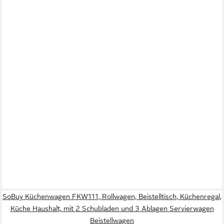
SoBuy Küchenwagen FKW111, Rollwagen, Beistelltisch, Küchenregal,
Küche Haushalt, mit 2 Schubladen und 3 Ablagen Servierwagen
Beistellwagen