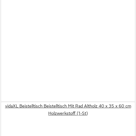
vidaXL Beistelltisch Beistelltisch Mit Rad Altholz 40 x 35 x 60 cm
Holzwerkstoff (1-St)