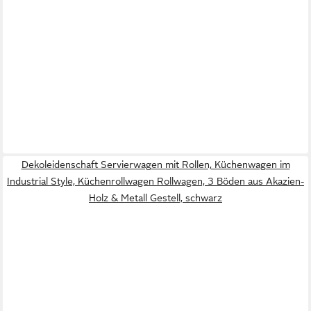
Dekoleidenschaft Servierwagen mit Rollen, Küchenwagen im
Industrial Style, Küchenrollwagen Rollwagen, 3 Böden aus Akazien-
Holz & Metall Gestell, schwarz