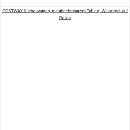
COSTWAY Küchenwagen, mit abnehmbarem Tablett, Weinregal, auf
Rollen