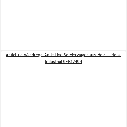
AnticLine Wandregal Antic Line Servierwagen aus Holz u. Metall
Industrial SEB17494