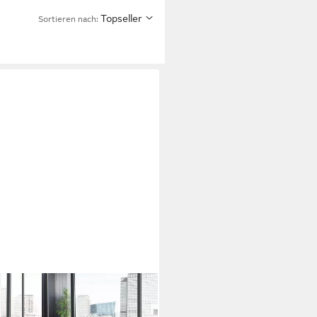
Topseller
Sortieren nach: