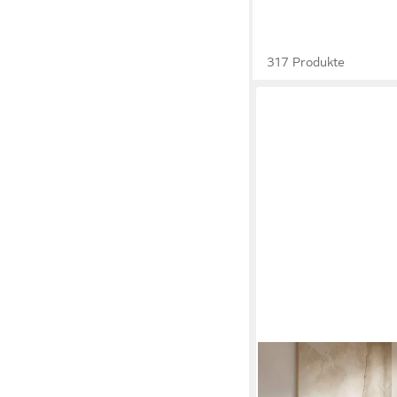
317 Produkte