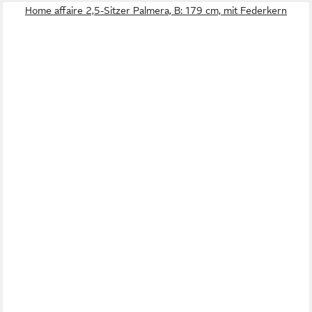
Home affaire 2,5-Sitzer Palmera, B: 179 cm, mit Federkern