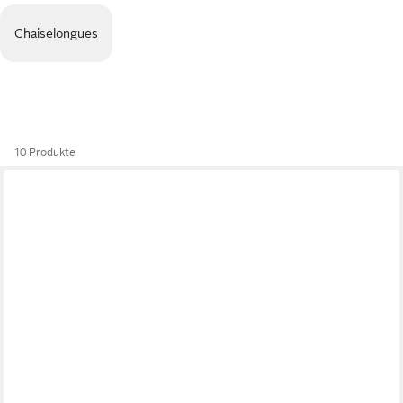
Chaiselongues
10 Produkte