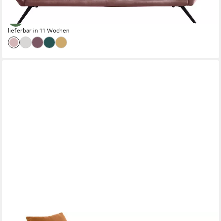
-32%
lieferbar in 11 Wochen