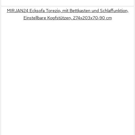
MIRJAN24 Ecksofa Torezio, mit Bettkasten und Schlaffunktion,
Einstellbare Kopfstützen, 274x203x70-90 cm