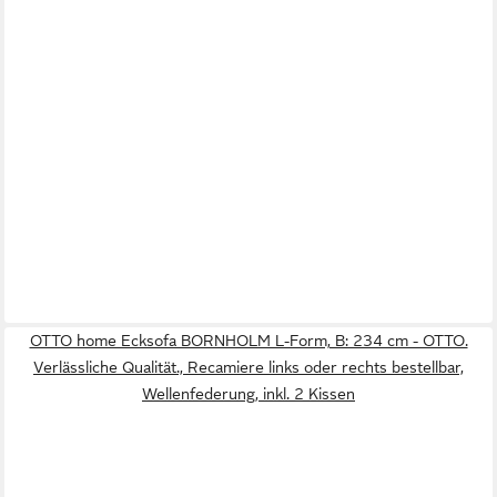
OTTO home Ecksofa BORNHOLM L-Form, B: 234 cm - OTTO.
Verlässliche Qualität., Recamiere links oder rechts bestellbar,
Wellenfederung, inkl. 2 Kissen