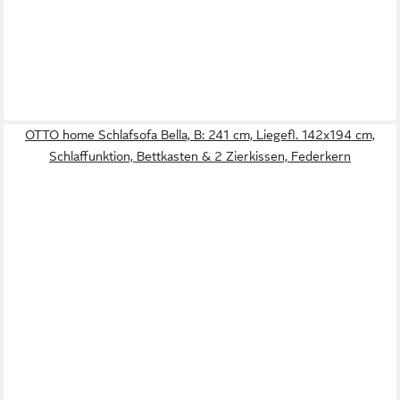
OTTO home Schlafsofa Bella, B: 241 cm, Liegefl. 142x194 cm,
Schlaffunktion, Bettkasten & 2 Zierkissen, Federkern