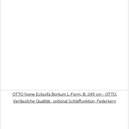
OTTO home Ecksofa Borkum L-Form, B: 249 cm - OTTO.
Verlässliche Qualität., optional Schlaffunktion, Federkern