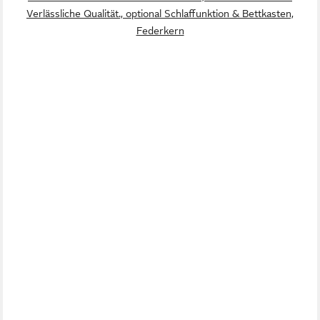
Verlässliche Qualität., optional Schlaffunktion & Bettkasten,
Federkern