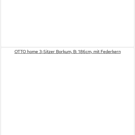
OTTO home 3-Sitzer Borkum, B: 186cm, mit Federkern