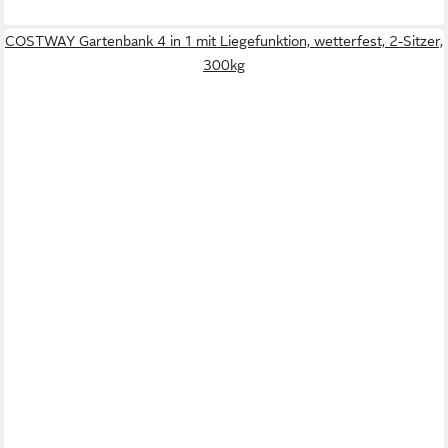
COSTWAY Gartenbank 4 in 1 mit Liegefunktion, wetterfest, 2-Sitzer,
300kg