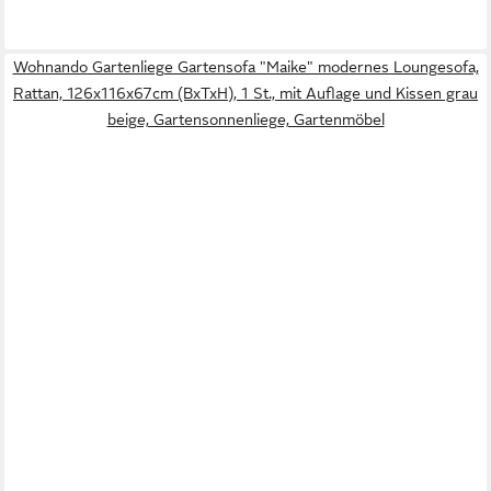
Wohnando Gartenliege Gartensofa "Maike" modernes Loungesofa,
Rattan, 126x116x67cm (BxTxH), 1 St., mit Auflage und Kissen grau
beige, Gartensonnenliege, Gartenmöbel