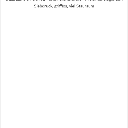
Siebdruck, grifflos, viel Stauraum