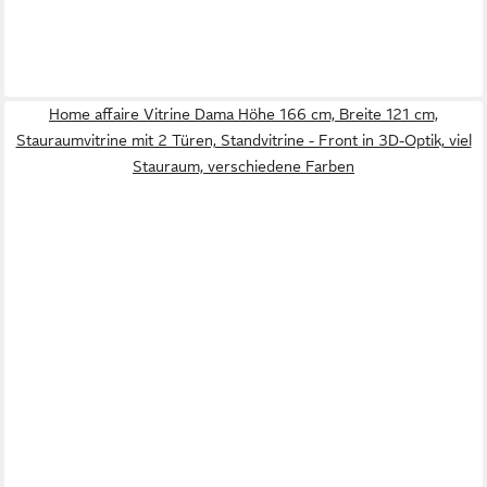
Home affaire Vitrine Dama Höhe 166 cm, Breite 121 cm,
Stauraumvitrine mit 2 Türen, Standvitrine - Front in 3D-Optik, viel
Stauraum, verschiedene Farben