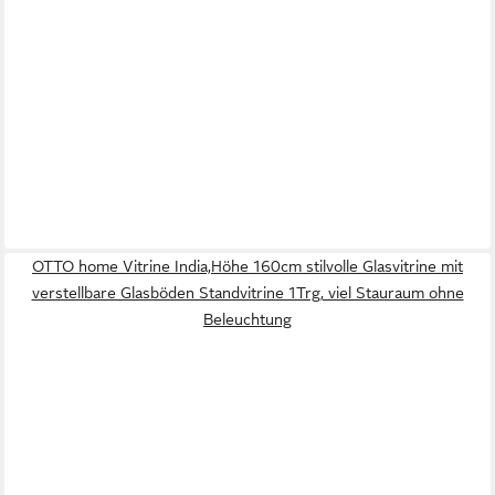
OTTO home Vitrine India,Höhe 160cm stilvolle Glasvitrine mit
verstellbare Glasböden Standvitrine 1Trg, viel Stauraum ohne
Beleuchtung