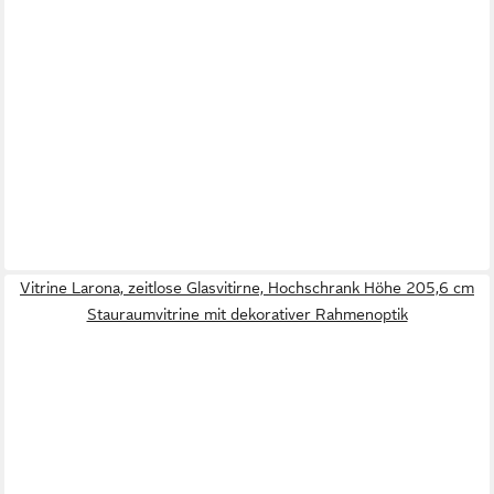
Vitrine Larona, zeitlose Glasvitirne, Hochschrank Höhe 205,6 cm
Stauraumvitrine mit dekorativer Rahmenoptik