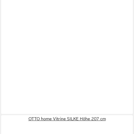
OTTO home Vitrine SILKE Höhe 207 cm