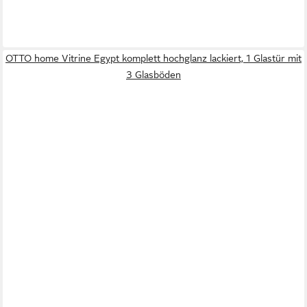
OTTO home Vitrine Egypt komplett hochglanz lackiert, 1 Glastür mit
3 Glasböden