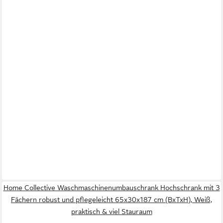
Home Collective Waschmaschinenumbauschrank Hochschrank mit 3
Fächern robust und pflegeleicht 65x30x187 cm (BxTxH), Weiß,
praktisch & viel Stauraum