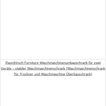
Raumhirsch Furniture Waschmaschinenumbauschrank für zwei
Geräte – stabiler Waschmaschinenschrank (Waschmaschinenschrank
für Trockner und Waschmaschine Überbauschrank)