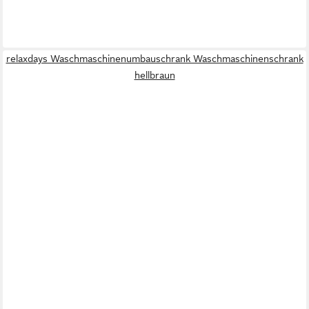
relaxdays Waschmaschinenumbauschrank Waschmaschinenschrank
hellbraun