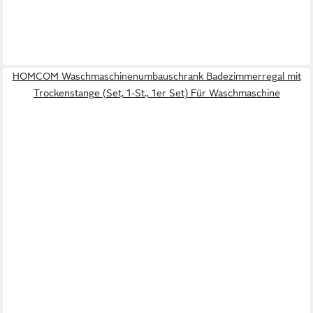
HOMCOM Waschmaschinenumbauschrank Badezimmerregal mit
Trockenstange (Set, 1-St., 1er Set) Für Waschmaschine