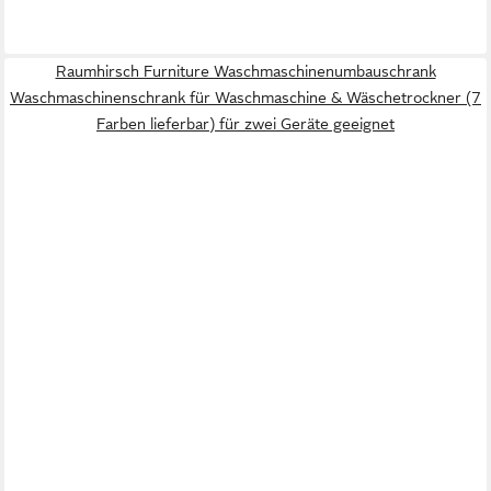
Raumhirsch Furniture Waschmaschinenumbauschrank
Waschmaschinenschrank für Waschmaschine & Wäschetrockner (7
Farben lieferbar) für zwei Geräte geeignet