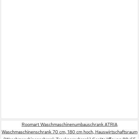
Roomart Waschmaschinenumbauschrank ATRIA
Waschmaschinenschrank 70 cm, 180 cm hoch, Hauswirtschaftsraum