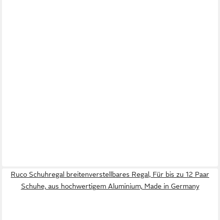
Ruco Schuhregal breitenverstellbares Regal, Für bis zu 12 Paar
Schuhe, aus hochwertigem Aluminium, Made in Germany