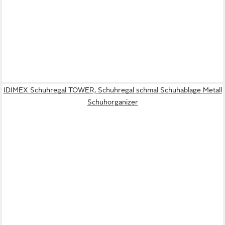
IDIMEX Schuhregal TOWER, Schuhregal schmal Schuhablage Metall
Schuhorganizer