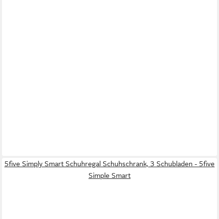
5five Simply Smart Schuhregal Schuhschrank, 3 Schubladen - 5five
Simple Smart