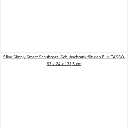
5five Simply Smart Schuhregal Schuhschrank für den Flur TASSO,
63 x 24 x 131,5 cm