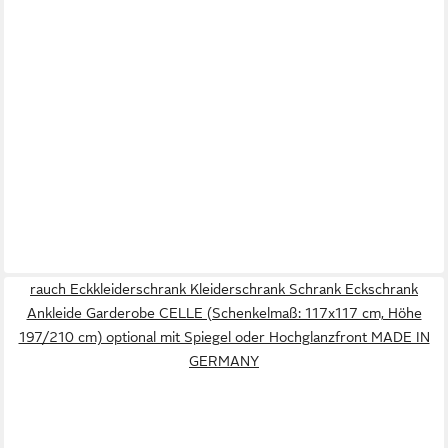
rauch Eckkleiderschrank Kleiderschrank Schrank Eckschrank
Ankleide Garderobe CELLE (Schenkelmaß: 117x117 cm, Höhe
197/210 cm) optional mit Spiegel oder Hochglanzfront MADE IN
GERMANY