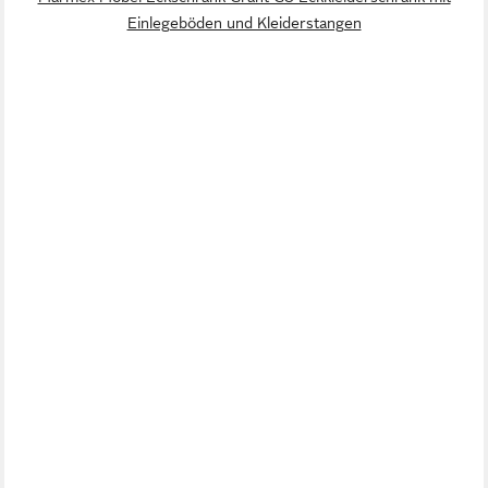
Einlegeböden und Kleiderstangen