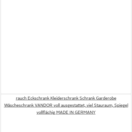
rauch Eckschrank Kleiderschrank Schrank Garderobe
Wäscheschrank VANDOR voll ausgestattet, viel Stauraum, Spiegel
vollflächig MADE IN GERMANY