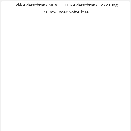
Eckkleiderschrank MEVEL 01 Kleiderschrank Ecklösung
Raumwunder Soft-Close