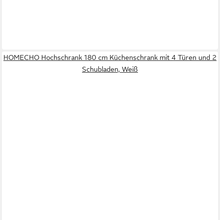
HOMECHO Hochschrank 180 cm Küchenschrank mit 4 Türen und 2
Schubladen, Weiß