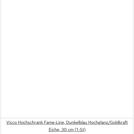
Vicco Hochschrank Fame-Line, Dunkelblau Hochglanz/Goldkraft
Eiche, 30 cm (1-St)