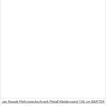
Jan Nowak Mehrzweckschrank Metall Kleiderspind 136 cm BARTEK