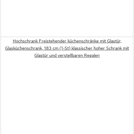
Hochschrank Freistehender küchenschränke mit Glastür,
Glasküchenschrank, 183 cm (1-St) klassischer hoher Schrank mit
Glastür und verstellbaren Regalen