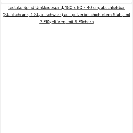
tectake Spind Umkleidespind, 180 x 80 x 40 cm, abschließbar
(Stahlschrank, 1-St., in schwarz) aus pulverbeschichtetem Stahl, mit
2 Flügeltüren, mit 6 Fächern