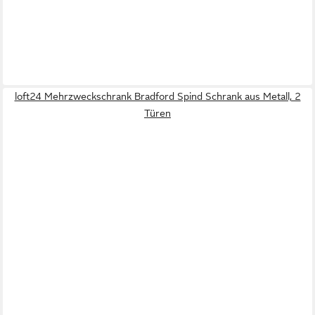
loft24 Mehrzweckschrank Bradford Spind Schrank aus Metall, 2
Türen