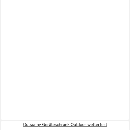
Outsunny Geräteschrank Outdoor wetterfest