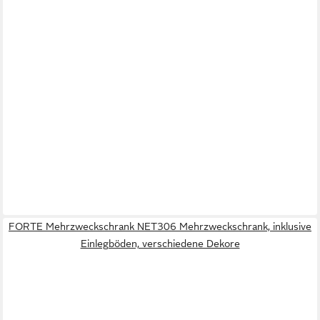
FORTE Mehrzweckschrank NET306 Mehrzweckschrank, inklusive
Einlegböden, verschiedene Dekore