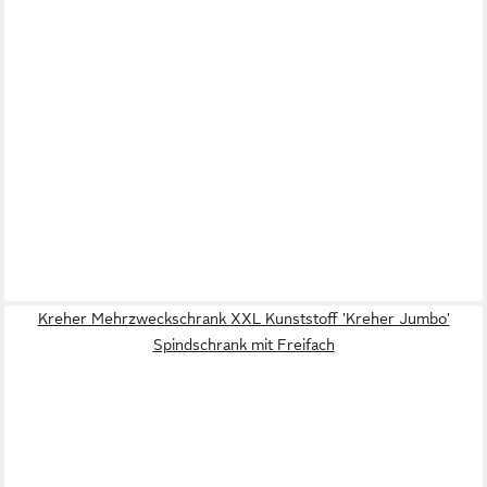
Kreher Mehrzweckschrank XXL Kunststoff 'Kreher Jumbo'
Spindschrank mit Freifach