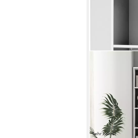
Sehr beliebt