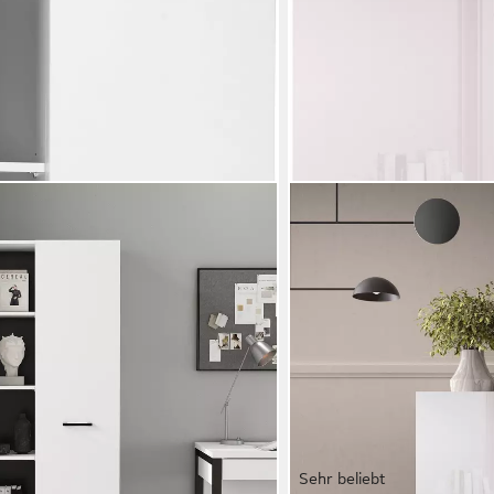
Sehr beliebt