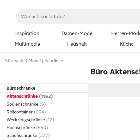
Inspiration
Damen-Mode
Herren-Mod
Multimedia
Haushalt
Küche
Startseite
Möbel
Schränke
Büro Aktensc
Büroschränke
Aktenschränke
Spülenschränke
Rollcontainer
Werkzeugschränke
Hochschränke
Schuhschränke