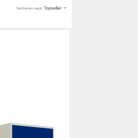
Topseller
Sortieren nach: