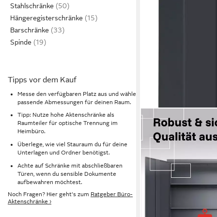
Stahlschränke
Hängeregisterschränke
Barschränke
Spinde
Tipps vor dem Kauf
Messe den verfügbaren Platz aus und wähle
passende Abmessungen für deinen Raum.
Tipp: Nutze hohe Aktenschränke als
Raumteiler für optische Trennung im
Heimbüro.
Überlege, wie viel Stauraum du für deine
Unterlagen und Ordner benötigst.
Achte auf Schränke mit abschließbaren
Türen, wenn du sensible Dokumente
aufbewahren möchtest.
Noch Fragen? Hier geht's zum
Ratgeber Büro-
Aktenschränke ›