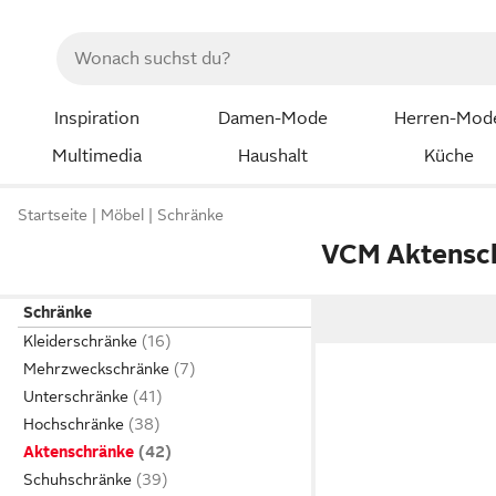
Inspiration
Damen-Mode
Herren-Mod
Multimedia
Haushalt
Küche
Startseite
Möbel
Schränke
VCM Aktensc
Schränke
Kleiderschränke
Mehrzweckschränke
Unterschränke
Hochschränke
Aktenschränke
Schuhschränke