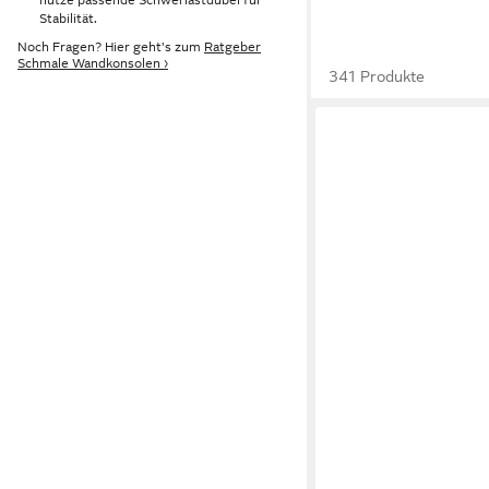
Stabilität.
Noch Fragen? Hier geht's zum
Ratgeber
Schmale Wandkonsolen ›
341 Produkte