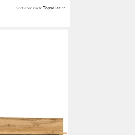
Topseller
Sortieren nach: