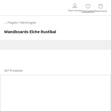
Mein Konto
Merkzettel
Warenkorb
…
Regale
Wandregale
Wandboards Eiche Rustikal
267 Produkte