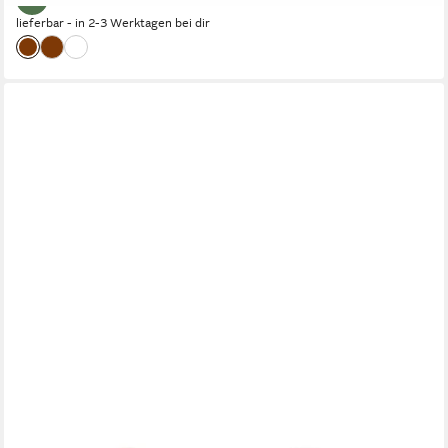
lieferbar - in 2-3 Werktagen bei dir