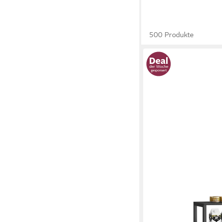
500 Produkte