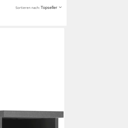
Topseller
Sortieren nach: