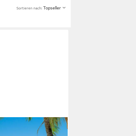
Topseller
Sortieren nach: