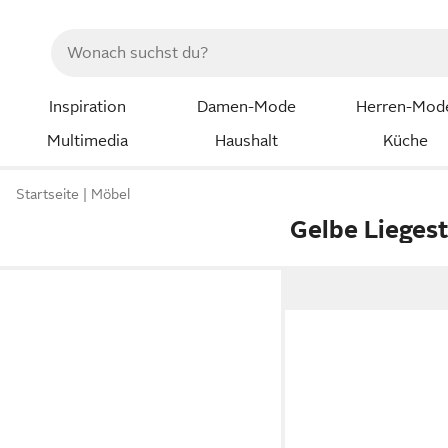
Inspiration
Damen-Mode
Herren-Mod
Multimedia
Haushalt
Küche
Startseite
Möbel
Gelbe Lieges