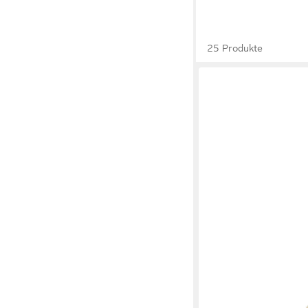
25 Produkte