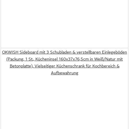
OKWISH Sideboard mit 3 Schubladen & verstellbaren Einlegeböden
(Packung, 1 St., Kücheninsel 160x37x76,5cm in Weiß/Natur mit
Betonplatte), Vielseitiger Küchenschrank für Kochbereich &
Aufbewahrung