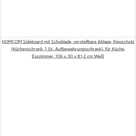
HOMCOM Sideboard mit Schublade, verstellbare Ablage, Kippschutz
(Küchenschrank, 1 St., Aufbewahrungsschrank), für Küche,
Esszimmer, 106 x 30 x 81,2 cm Weiß