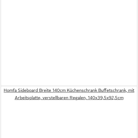
Homfa Sideboard Breite 140cm Küchenschrank Buffetschrank, mit
Arbeitsplatte, verstellbaren Regalen, 140x39,5x92,5cm