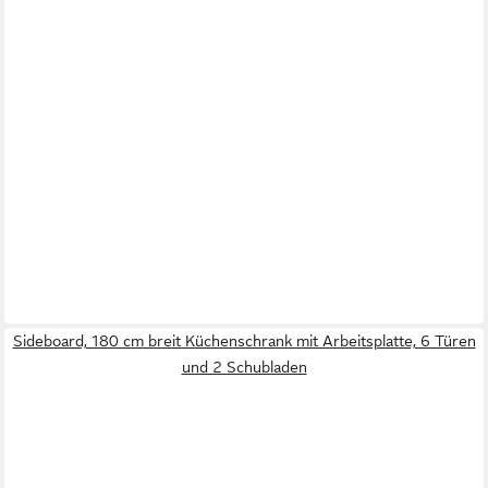
Sideboard, 180 cm breit Küchenschrank mit Arbeitsplatte, 6 Türen
und 2 Schubladen