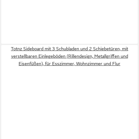
Totnz Sideboard mit 3 Schubladen und 2 Schiebetüren, mit
verstellbaren Einlegeböden (Rillendesign, Metallgriffen und
Eisenfüßen), für Esszimmer, Wohnzimmer und Flur