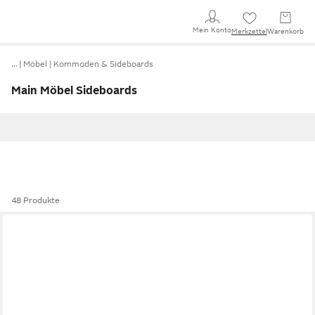
Mein Konto
Merkzettel
Warenkorb
…
Möbel
Kommoden & Sideboards
Main Möbel Sideboards
48 Produkte