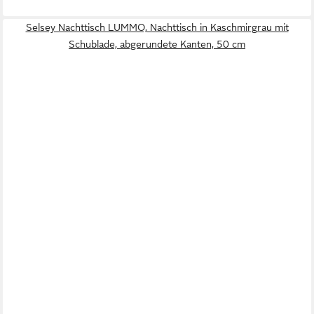
Selsey Nachttisch LUMMO, Nachttisch in Kaschmirgrau mit
Schublade, abgerundete Kanten, 50 cm