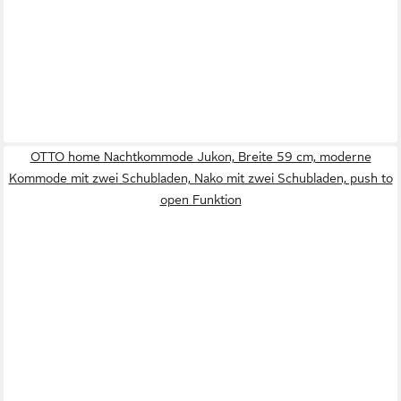
OTTO home Nachtkommode Jukon, Breite 59 cm, moderne
Kommode mit zwei Schubladen, Nako mit zwei Schubladen, push to
open Funktion