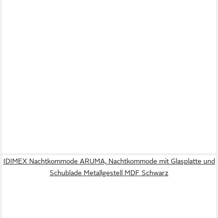
IDIMEX Nachtkommode ARUMA, Nachtkommode mit Glasplatte und
Schublade Metallgestell MDF Schwarz