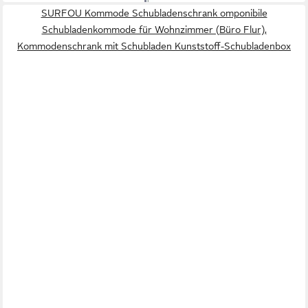
SURFOU Kommode Schubladenschrank omponibile
Schubladenkommode für Wohnzimmer (Büro Flur),
Kommodenschrank mit Schubladen Kunststoff-Schubladenbox