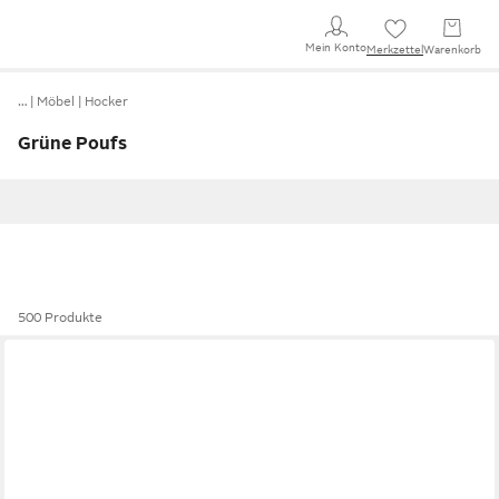
Mein Konto
Merkzettel
Warenkorb
…
Möbel
Hocker
Grüne Poufs
500 Produkte