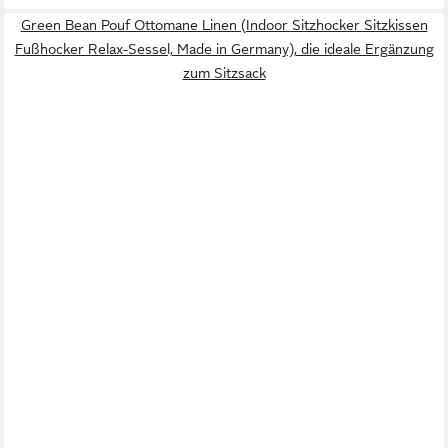
Green Bean Pouf Ottomane Linen (Indoor Sitzhocker Sitzkissen
Fußhocker Relax-Sessel, Made in Germany), die ideale Ergänzung
zum Sitzsack