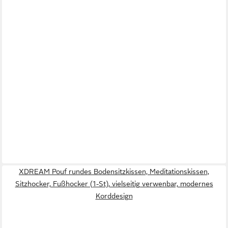
XDREAM Pouf rundes Bodensitzkissen, Meditationskissen,
Sitzhocker, Fußhocker (1-St), vielseitig verwenbar, modernes
Korddesign