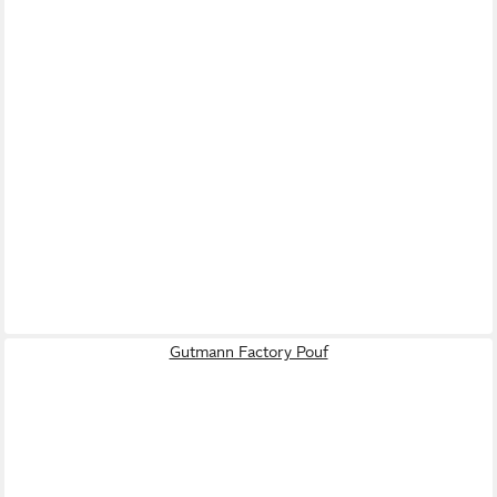
Gutmann Factory Pouf