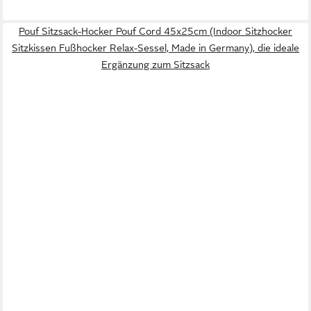
Pouf Sitzsack-Hocker Pouf Cord 45x25cm (Indoor Sitzhocker
Sitzkissen Fußhocker Relax-Sessel, Made in Germany), die ideale
Ergänzung zum Sitzsack