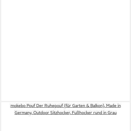
mokebo Pouf Der Ruhepouf (für Garten & Balkon), Made in
Germany, Outdoor Sitzhocker, Fußhocker rund in Grau