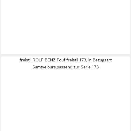
freistil ROLF BENZ Pouf freistil 173, in Bezugsart
Samtvelours,passend zur Serie 173