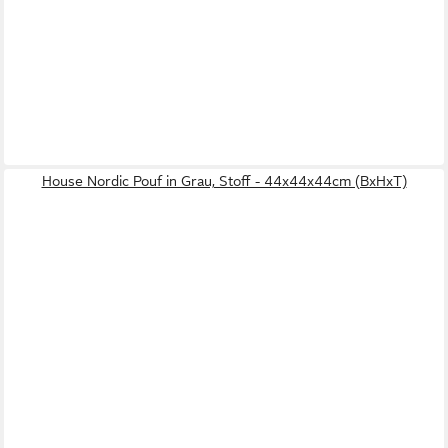
House Nordic Pouf in Grau, Stoff - 44x44x44cm (BxHxT)