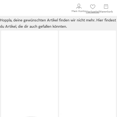
Mein Konto
Merkzettel
Warenkorb
Hoppla, deine gewünschten Artikel finden wir nicht mehr. Hier findest
du Artikel, die dir auch gefallen könnten.