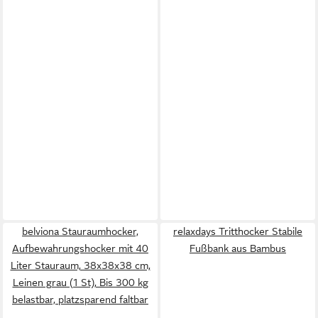
belviona Stauraumhocker,
relaxdays Tritthocker Stabile
Aufbewahrungshocker mit 40
Fußbank aus Bambus
Liter Stauraum, 38x38x38 cm,
Leinen grau (1 St), Bis 300 kg
belastbar, platzsparend faltbar