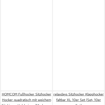
HOMCOM Fußhocker Sitzhocker
relaxdays Sitzhocker Klapphocker
Hocker quadratisch mit weichem
faltbar XL 10er Set (Set, 10er