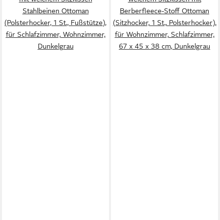
Stahlbeinen Ottoman
Berberfleece-Stoff Ottoman
(Polsterhocker, 1 St., Fußstütze),
(Sitzhocker, 1 St., Polsterhocker),
für Schlafzimmer, Wohnzimmer,
für Wohnzimmer, Schlafzimmer,
Dunkelgrau
67 x 45 x 38 cm, Dunkelgrau