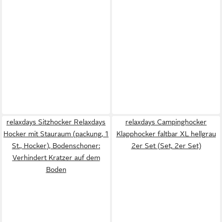
relaxdays Sitzhocker Relaxdays
relaxdays Campinghocker
Hocker mit Stauraum (packung, 1
Klapphocker faltbar XL hellgrau
St., Hocker), Bodenschoner:
2er Set (Set, 2er Set)
Verhindert Kratzer auf dem
Boden