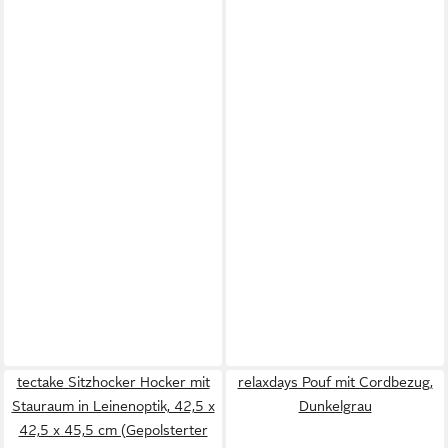
tectake Sitzhocker Hocker mit
relaxdays Pouf mit Cordbezug,
Stauraum in Leinenoptik, 42,5 x
Dunkelgrau
42,5 x 45,5 cm (Gepolsterter