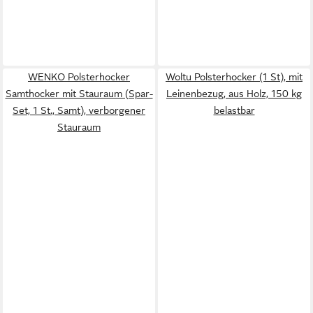
WENKO Polsterhocker
Woltu Polsterhocker (1 St), mit
Samthocker mit Stauraum (Spar-
Leinenbezug, aus Holz, 150 kg
Set, 1 St., Samt), verborgener
belastbar
Stauraum