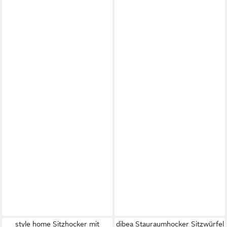
style home Sitzhocker mit
dibea Stauraumhocker Sitzwürfel