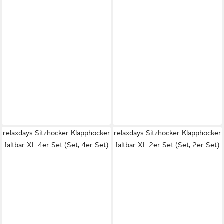
relaxdays Sitzhocker Klapphocker
relaxdays Sitzhocker Klapphocker
faltbar XL 4er Set (Set, 4er Set)
faltbar XL 2er Set (Set, 2er Set)