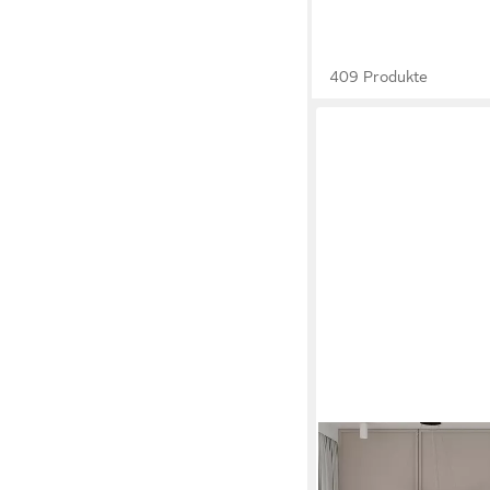
409 Produkte