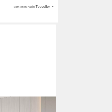
Topseller
Sortieren nach: