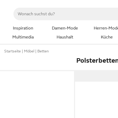
Inspiration
Damen-Mode
Herren-Mod
Multimedia
Haushalt
Küche
Startseite
Möbel
Betten
Polsterbetten